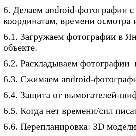
6. Делаем android-фотографии с 
координатам, времени осмотра и
6.1. Загружаем фотографии в Ян
объекте.
6.2. Раскладываем фотографии п
6.3. Сжимаем android-фотографи
6.4. Защита от вымогателей-ши
6.5. Когда нет времени/сил писа
6.6. Перепланировка: 3D модел