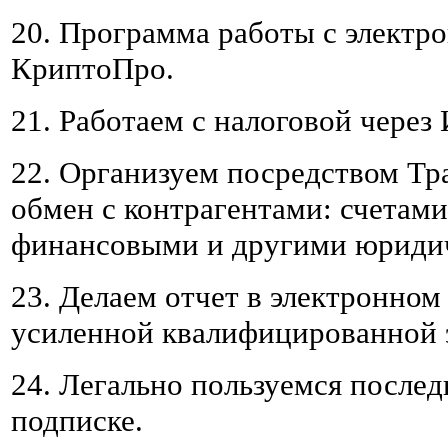
20. Программа работы с электр
КриптоПро.
21. Работаем с налоговой через 
22. Организуем посредством Тр
обмен с контрагентами: счетам
финансовыми и другими юриди
23. Делаем отчет в электронном
усиленной квалифицированной 
24. Легально пользуемся послед
подписке.