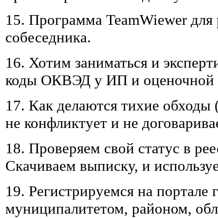
15. Программа TeamWiewer для 
собеседника.
16. Хотим заниматься и эксперт
коды ОКВЭД у ИП и оценочной 
17. Как делаются тихие обходы (
не конфликтует и не договаривае
18. Проверяем свой статус в ре
Скачиваем выписку, и используе
19. Регистрируемся на портале 
муниципалитетом, районом, обл