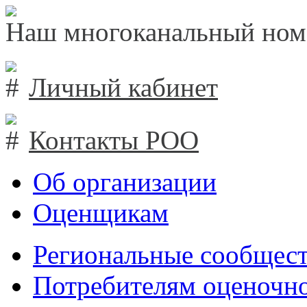
Наш многоканальный ном
Личный кабинет
Контакты РОО
Об организации
Оценщикам
Региональные сообщест
Потребителям оценочно