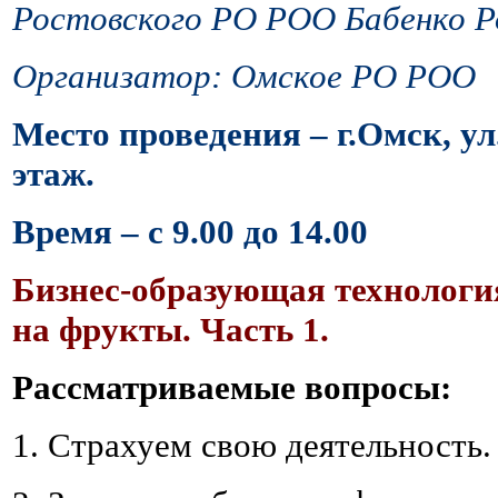
Ростовского РО РОО Бабенко Р
Организатор: Омское РО РОО
Место проведения – г.Омск, ул
этаж.
Время – с 9.00 до 14.00
Бизнес-образующая технологи
на фрукты. Часть 1.
Рассматриваемые вопросы:
1. Страхуем свою деятельность.