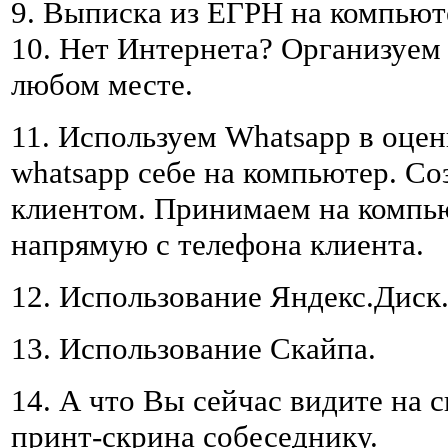
9. Выписка из ЕГРН на компьют
10. Нет Интернета? Организуем 
любом месте.
11. Используем Whatsapp в оцен
whatsapp себе на компьютер. Со
клиентом. Принимаем на компь
напрямую с телефона клиента.
12. Использование Яндекс.Диск
13. Использование Скайпа.
14. А что Вы сейчас видите на 
принт-скрина собеседнику.