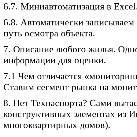
6.7. Миниавтоматизация в Excel
6.8. Автоматически записываем
путь осмотра объекта.
7. Описание любого жилья. Одн
информации для оценки.
7.1 Чем отличается «мониторинг
Ставим сегмент рынка на монит
8. Нет Техпаспорта? Сами выта
конструктивных элементах из Ин
многоквартирных домов).