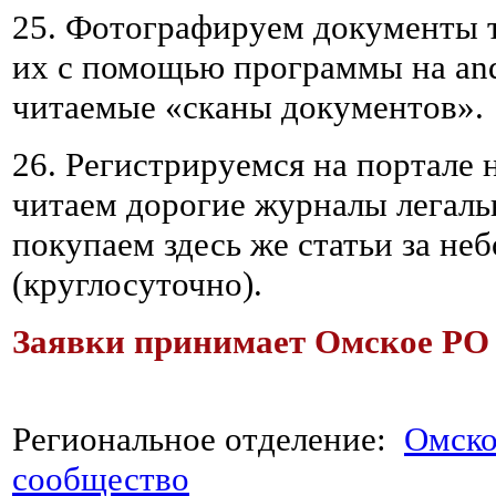
25. Фотографируем документы 
их с помощью программы на and
читаемые «сканы документов».
26. Регистрируемся на портале 
читаем дорогие журналы легальн
покупаем здесь же статьи за не
(круглосуточно).
Заявки принимает Омское РО
Региональное отделение:
Омско
сообщество