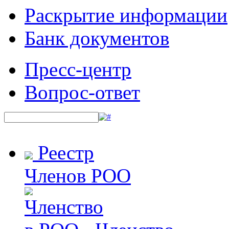
Раскрытие информации
Банк документов
Пресс-центр
Вопрос-ответ
Реестр
Членов РОО