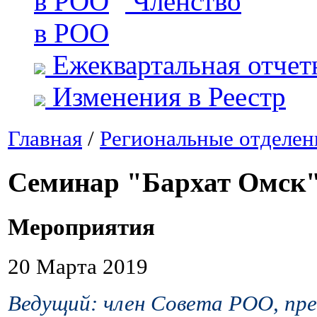
Членство
в РОО
Ежеквартальная отчет
Изменения в Реестр
Главная
/
Региональные отделен
Семинар "Бархат Омск
Мероприятия
20 Марта 2019
Ведущий:
член Совета РОО, пре