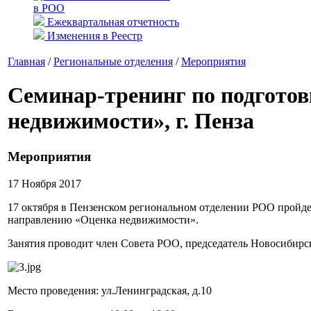
в РОО
Ежеквартальная отчетность
Изменения в Реестр
Главная
/
Региональные отделения
/
Мероприятия
Семинар-тренинг по подготов
недвижимости», г. Пенза
Мероприятия
17 Ноября 2017
17 октября в Пензенском региональном отделении РОО пройде
направлению «Оценка недвижимости».
Занятия проводит член Совета РОО, председатель Новосибир
Место проведения: ул.Ленинградская, д.10