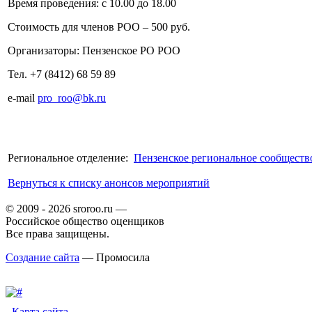
Время проведения: с 10.00 до 18.00
Стоимость для членов РОО – 500 руб.
Организаторы: Пензенское РО РОО
Тел. +7 (8412) 68 59 89
e-mail
pro_roo@bk.ru
Региональное отделение:
Пензенское региональное сообществ
Вернуться к списку анонсов мероприятий
© 2009 - 2026 sroroo.ru —
Российское общество оценщиков
Все права защищены.
Создание сайта
— Промосила
Карта сайта