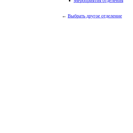
Мероприятия отделения
←
Выбрать другое отделение