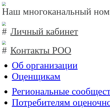
Наш многоканальный ном
Личный кабинет
Контакты РОО
Об организации
Оценщикам
Региональные сообщест
Потребителям оценочно