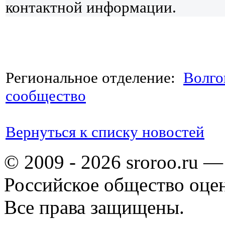
контактной информации.
Региональное отделение:
Волго
сообщество
Вернуться к списку новостей
© 2009 - 2026 sroroo.ru —
Российское общество оце
Все права защищены.