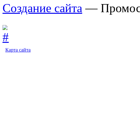
Создание сайта
— Промос
Карта сайта