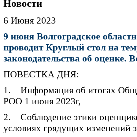
Новости
6 Июня 2023
9 июня Волгоградское област
проводит Круглый стол на тем
законодательства об оценке. 
ПОВЕСТКА ДНЯ:
1. Информация об итогах Общ
РОО 1 июня 2023г,
2. Соблюдение этики оценщико
условиях грядущих изменений з