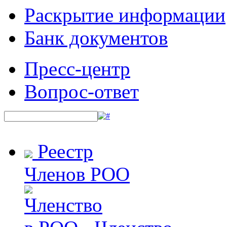
Раскрытие информации
Банк документов
Пресс-центр
Вопрос-ответ
Реестр
Членов РОО