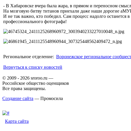
- В Хабаровске вчера была жара, в прямом и переносном смысл
На мозговую битву титанов приехали даже наши дорогие аМУРч
И не так важно, кто победил. Сам процесс надолго останется 
профессионального фотографа!
Региональное отделение:
Воронежское региональное сообщес
Вернуться к списку новостей
© 2009 - 2026 sroroo.ru —
Российское общество оценщиков
Все права защищены.
Создание сайта
— Промосила
Карта сайта