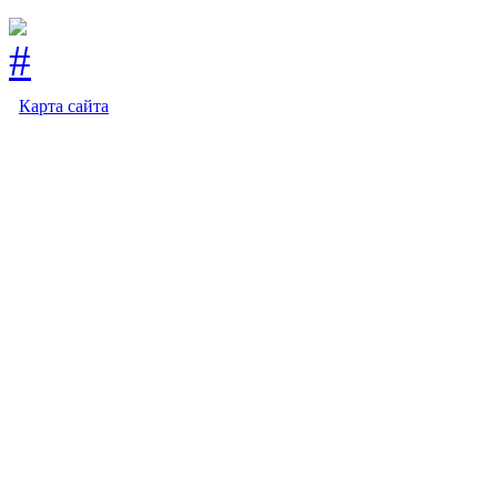
Карта сайта