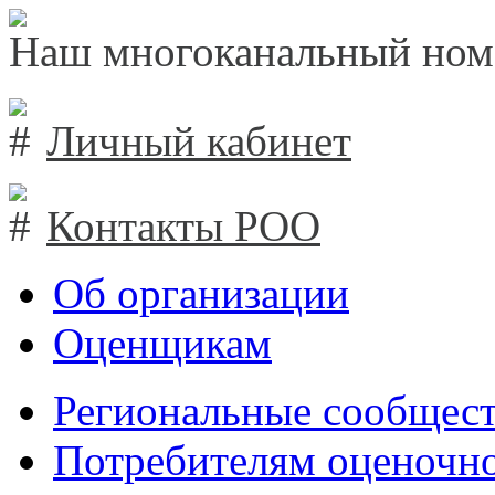
Наш многоканальный ном
Личный кабинет
Контакты РОО
Об организации
Оценщикам
Региональные сообщест
Потребителям оценочно