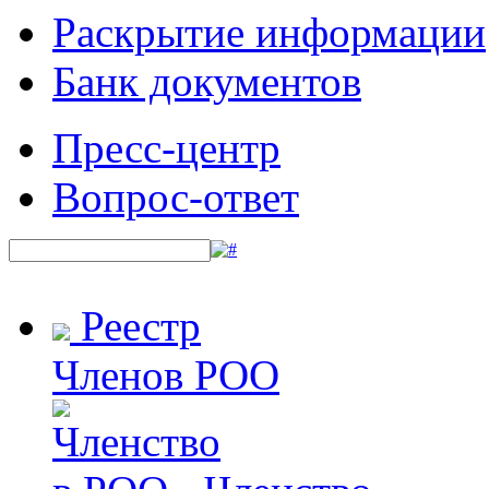
Раскрытие информации
Банк документов
Пресс-центр
Вопрос-ответ
Реестр
Членов РОО