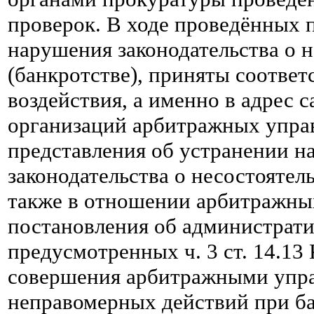
проверок. В ходе проведённых 
нарушения законодательства о 
(банкротстве), приняты соотве
воздействия, а именно в адрес
организаций арбитражных упр
представления об устранении 
законодательства о несостоятель
также в отношении арбитражн
постановления об администрат
предусмотренных ч. 3 ст. 14.1
совершения арбитражными уп
неправомерных действий при ба