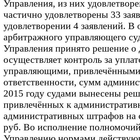
Управления, из них удовлетворе
частично удовлетворены 33 заяв
удовлетворении 4 заявлений. В
арбитражного управляющего су
Управления принято решение о
осуществляет контроль за упла
управляющими, привлечёнными
ответственности, сумм админи
2015 году судами вынесены реш
привлечённых к административ
административных штрафов на 
руб. Во исполнение полномочий
Управлению нормами действующе