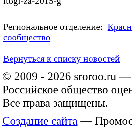
itogi-za-2015-g
Региональное отделение:
Красн
сообщество
Вернуться к списку новостей
© 2009 - 2026 sroroo.ru —
Российское общество оце
Все права защищены.
Создание сайта
— Промос