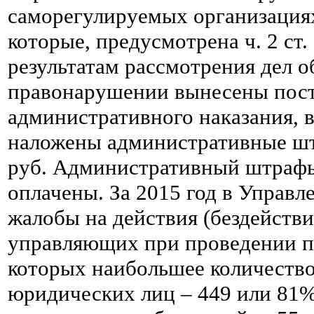
саморегулируемых организациях
которые, предусмотрена ч. 2 ст
результатам рассмотрения дел 
правонарушении вынесены пост
административного наказания,
наложены административные шт
руб. Административный штраф
оплачены. За 2015 год в Управл
жалобы на действия (бездейств
управляющих при проведении пр
которых наибольшее количеств
юридических лиц – 449 или 81%