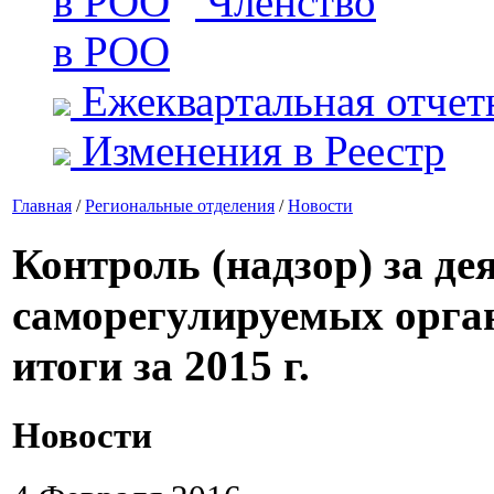
Членство
в РОО
Ежеквартальная отчет
Изменения в Реестр
Главная
/
Региональные отделения
/
Новости
Контроль (надзор) за д
саморегулируемых орга
итоги за 2015 г.
Новости