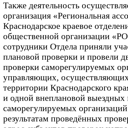
Также деятельность осуществл
организация «Региональная асс
Краснодарское краевое отделе
общественной организации «РО
сотрудники Отдела приняли уча
плановой проверки и провели д
проверки саморегулируемых ор
управляющих, осуществляющих 
территории Краснодарского края
и одной внеплановой выездных
саморегулируемых организаций
результатам проведённых прове