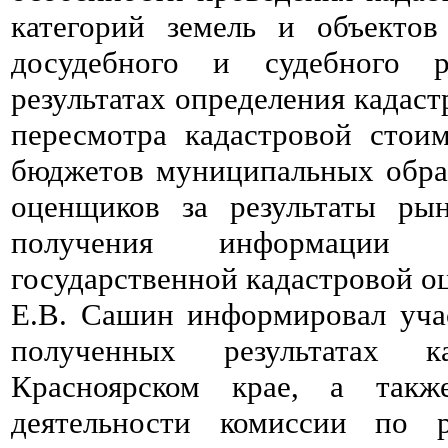
категорий земель и объектов
досудебного и судебного 
результатах определения кадас
пересмотра кадастровой стои
бюджетов муниципальных образ
оценщиков за результаты рын
получения информаци
государственной кадастровой о
Е.В. Сашин информировал учас
полученных результатах 
Красноярском крае, а такж
деятельности комиссии по 