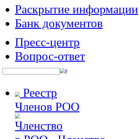
Раскрытие информации
Банк документов
Пресс-центр
Вопрос-ответ
Реестр
Членов РОО