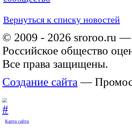
Вернуться к списку новостей
© 2009 - 2026 sroroo.ru —
Российское общество оце
Все права защищены.
Создание сайта
— Промос
Карта сайта