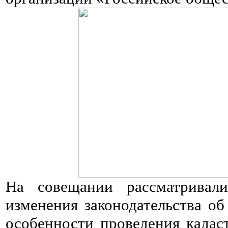
На совещании рассматривали
изменения законодательства об
особенности проведения кадас