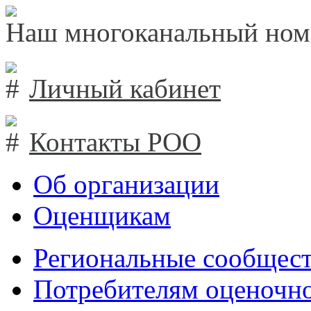
Наш многоканальный ном
Личный кабинет
Контакты РОО
Об организации
Оценщикам
Региональные сообщест
Потребителям оценочно