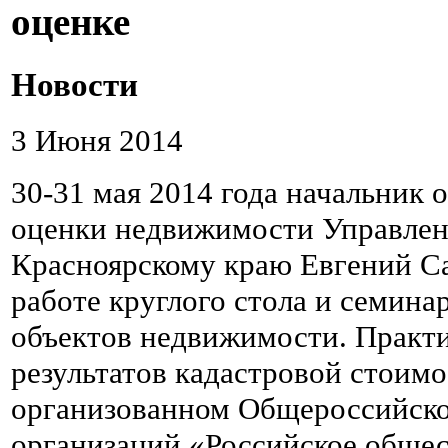
оценке
Новости
3 Июня 2014
30-31 мая 2014 года начальник 
оценки недвижимости Управлен
Красноярскому краю Евгений С
работе круглого стола и семина
объектов недвижимости. Практ
результатов кадастровой стоимо
организованном Общероссийск
организаций «Российское обще