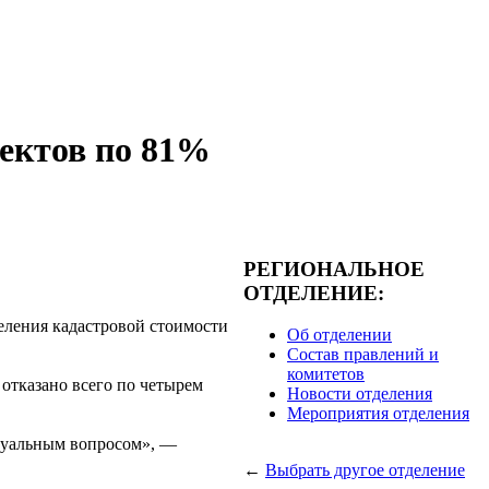
ъектов по 81%
РЕГИОНАЛЬНОЕ
ОТДЕЛЕНИЕ:
еления кадастровой стоимости
Об отделении
Состав правлений и
комитетов
 отказано всего по четырем
Новости отделения
Мероприятия отделения
ктуальным вопросом», —
←
Выбрать другое отделение