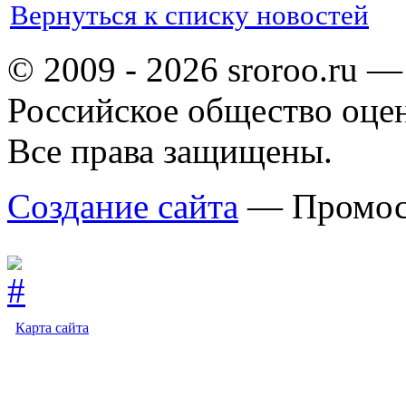
Вернуться к списку новостей
© 2009 - 2026 sroroo.ru —
Российское общество оце
Все права защищены.
Создание сайта
— Промос
Карта сайта