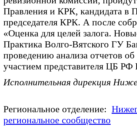
ревизионной комиссии, пройдут
Правления и КРК, кандидата в 
председателя КРК. А после соб
«Оценка для целей залога. Новы
Практика Волго-Вятского ГУ Ба
проведению анализа отчетов об о
участием представителя ЦБ РФ 
Исполнительная дирекция Ниж
Региональное отделение:
Нижег
региональное сообщество