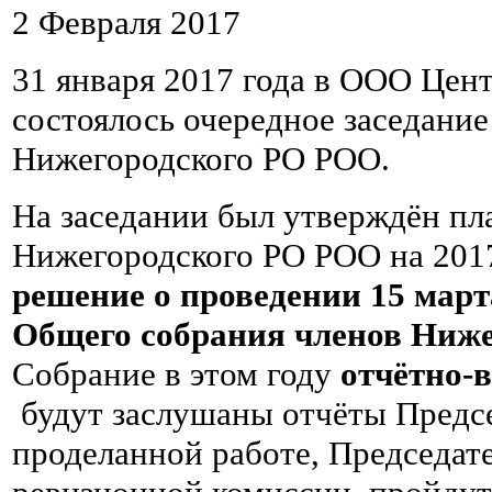
2 Февраля 2017
31 января 2017 года в ООО Цен
состоялось очередное заседани
Нижегородского РО РОО.
На заседании был утверждён пл
Нижегородского РО РОО на 2017
решение о проведении 15 март
Общего собрания членов Ниж
Собрание в этом году
отчётно-
будут заслушаны отчёты Предсе
проделанной работе, Председат