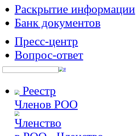
Раскрытие информации
Банк документов
Пресс-центр
Вопрос-ответ
Реестр
Членов РОО