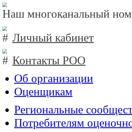
Наш многоканальный ном
Личный кабинет
Контакты РОО
Об организации
Оценщикам
Региональные сообщест
Потребителям оценочно