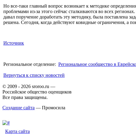
Но все-таки главный вопрос возникает к методике определени
проблемами из-за этого сейчас сталкиваются во всех регионах
давал поручение доработать эту методику, была поставлена з
решена. Сегодня, когда действуют ковидные ограничения, а п
Источник
Региональное отделение:
Региональное сообщество в Еврейск
Вернуться к списку новостей
© 2009 - 2026 sroroo.ru —
Российское общество оценщиков
Все права защищены.
Создание сайта
— Промосила
Карта сайта