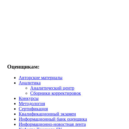
Оценщикам:
Авторские материалы
Аналитика
Аналитический центр
Сборники корректировок
Конкурсы
Методология
Сертификация
Квалификационный экзамен
Информационный банк оценщика
Информационно-новостная лента