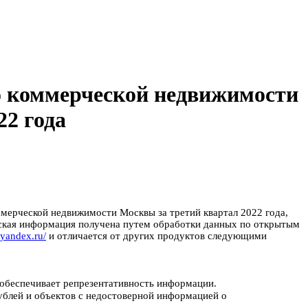
 коммерческой недвижимости
22 года
ерческой недвижимости Москвы за третий квартал 2022 года,
ская информация получена путем обработки данных по открытым
y.yandex.ru/
и отличается от других продуктов следующими
 обеспечивает репрезентативность информации.
ублей и объектов с недостоверной информацией о