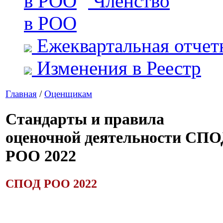
Членство
в РОО
Ежеквартальная отчет
Изменения в Реестр
Главная
/
Оценщикам
Стандарты и правила
оценочной деятельности СП
РОО 2022
СПОД РОО 2022