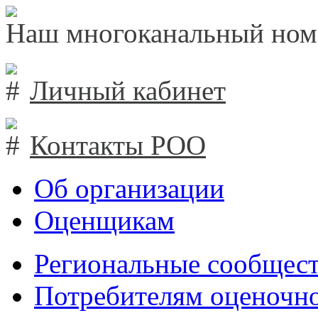
Наш многоканальный ном
Личный кабинет
Контакты РОО
Об организации
Оценщикам
Региональные сообщест
Потребителям оценочно