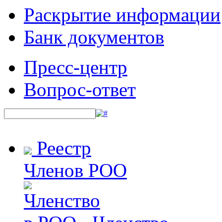
Раскрытие информации
Банк документов
Пресс-центр
Вопрос-ответ
Реестр
Членов РОО