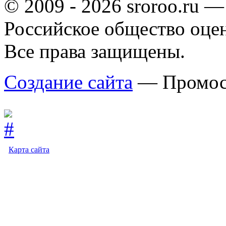
© 2009 - 2026 sroroo.ru —
Российское общество оце
Все права защищены.
Создание сайта
— Промос
Карта сайта