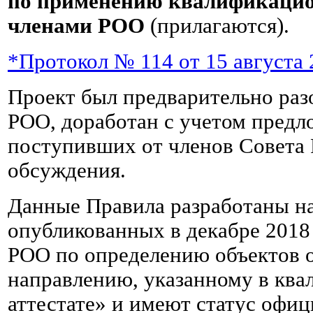
по применению квалификацио
членами РОО
(прилагаются).
*Протокол № 114 от 15 августа 2
Проект был предварительно раз
РОО, доработан с учетом предл
поступивших от членов Совета 
обсуждения.
Данные Правила разработаны н
опубликованных в декабре 2018
РОО по определению объектов 
направлению, указанному в кв
аттестате» и имеют статус офи