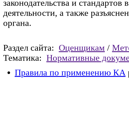
законодательства и стандартов 
деятельности, а также разъясн
органа.
Раздел сайта:
Оценщикам
/
Мет
Тематика:
Нормативные докум
Правила по применению КА