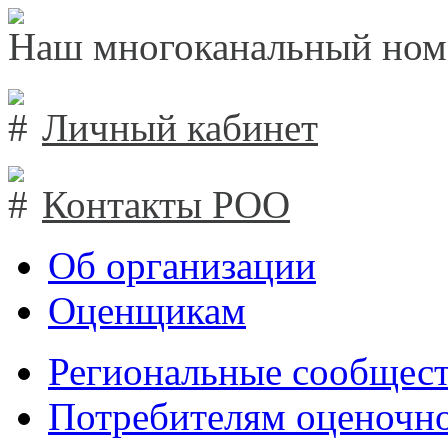
Наш многоканальный ном
Личный кабинет
Контакты РОО
Об организации
Оценщикам
Региональные сообщест
Потребителям оценочно