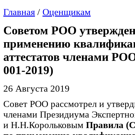
Главная
/
Оценщикам
Советом РОО утвержде
применению квалифика
аттестатов членами РО
001-2019)
26 Августа 2019
Совет РОО рассмотрел и утвер
членами Президиума Экспертно
и Н.Н.Корольковым
Правила (С