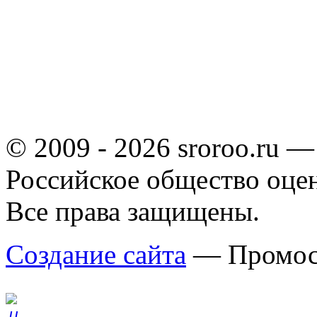
© 2009 - 2026 sroroo.ru —
Российское общество оце
Все права защищены.
Создание сайта
— Промос