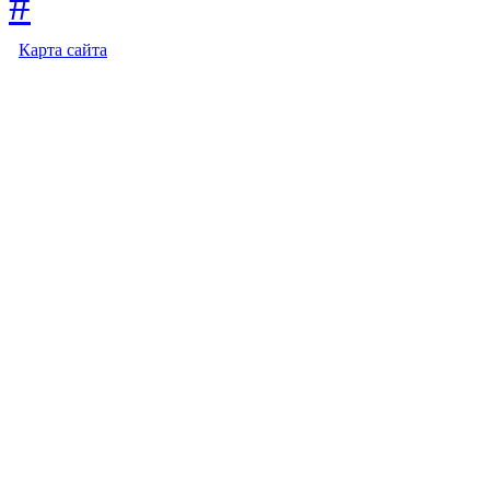
Карта сайта