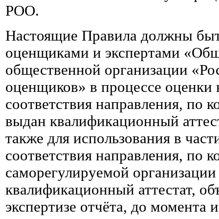
РОО.
Настоящие Правила должны быт
оценщиками и экспертами «Об
общественной организации «Ро
оценщиков» в процессе оценки 
соответствия направления, по 
выдан квалификационный аттеста
также для использования в част
соответствия направления, по к
саморегулируемой организации
квалификационный аттестат, об
экспертизе отчёта, до момента 