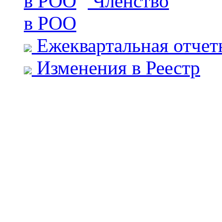
Членство
в РОО
Ежеквартальная отчет
Изменения в Реестр