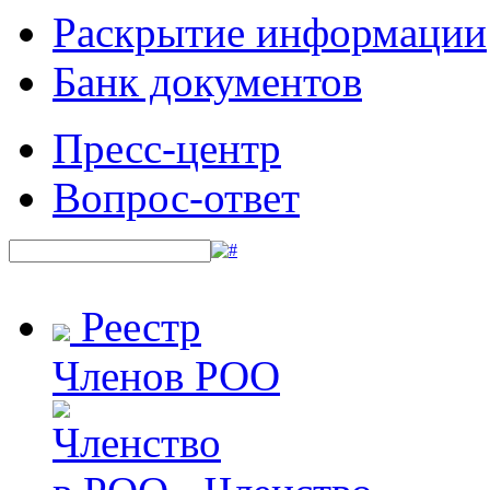
Раскрытие информации
Банк документов
Пресс-центр
Вопрос-ответ
Реестр
Членов РОО