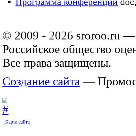
Программа конференции
doc
© 2009 - 2026 sroroo.ru —
Российское общество оце
Все права защищены.
Создание сайта
— Промос
Карта сайта