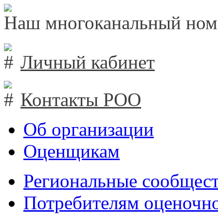
Наш многоканальный ном
Личный кабинет
Контакты РОО
Об организации
Оценщикам
Региональные сообщест
Потребителям оценочно