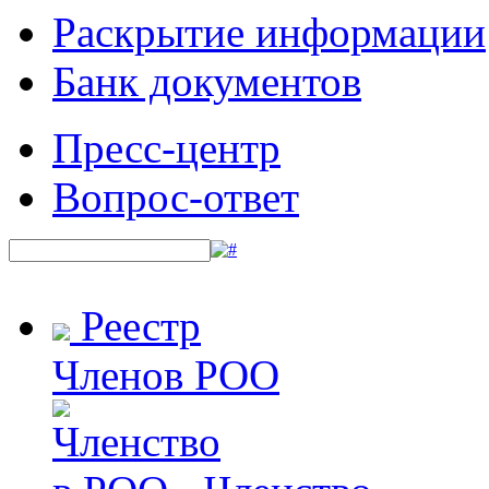
Раскрытие информации
Банк документов
Пресс-центр
Вопрос-ответ
Реестр
Членов РОО