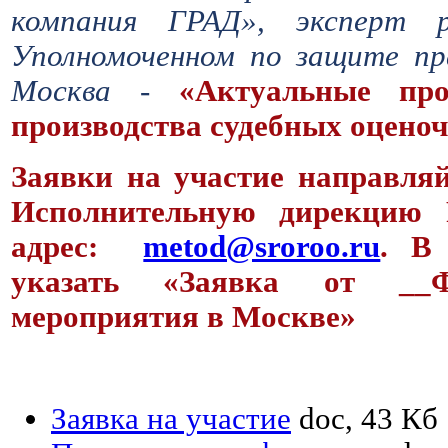
компания ГРАД», эксперт p
Уполномоченном по защите пр
Москва -
«Актуальные пр
производства судебных оцено
Заявки на участие направляй
Исполнительную дирекцию
адрес:
metod@sroroo.ru
. В
указать «Заявка от __
мероприятия в Москве»
Заявка на участие
doc, 43 Кб