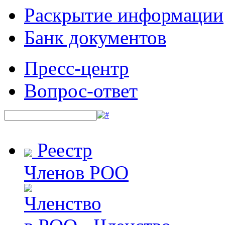
Раскрытие информации
Банк документов
Пресс-центр
Вопрос-ответ
Реестр
Членов РОО