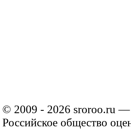
© 2009 - 2026 sroroo.ru —
Российское общество оце