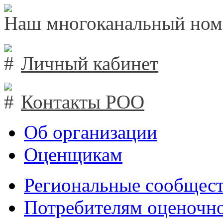
Наш многоканальный ном
Личный кабинет
Контакты РОО
Об организации
Оценщикам
Региональные сообщест
Потребителям оценочно