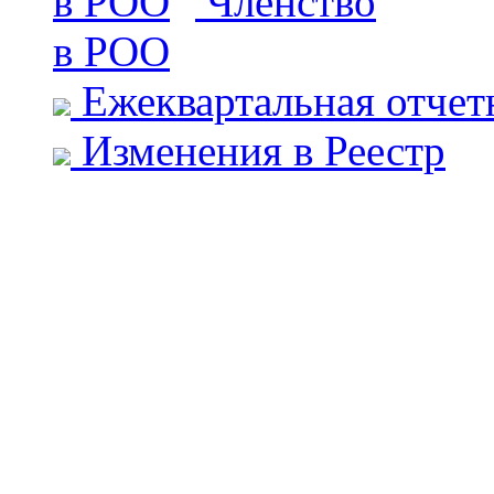
Членство
в РОО
Ежеквартальная отчет
Изменения в Реестр