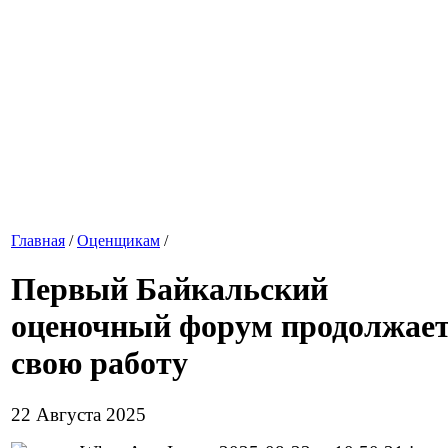
Главная
/
Оценщикам
/
Первый Байкальский
оценочный форум продолжае
свою работу
22 Августа 2025