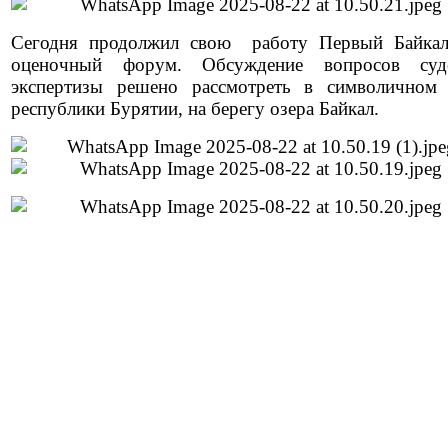
Сегодня продолжил свою работу Первый Байкал
оценочный форум. Обсуждение вопросов суд
экспертизы решено рассмотреть в символичном 
республики Бурятии, на берегу озера Байкал.