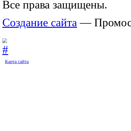
Все права защищены.
Создание сайта
— Промос
Карта сайта