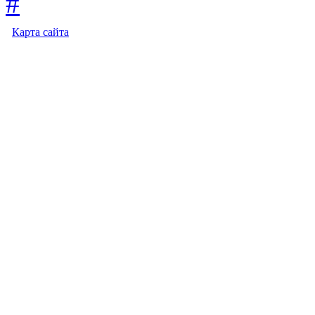
Карта сайта