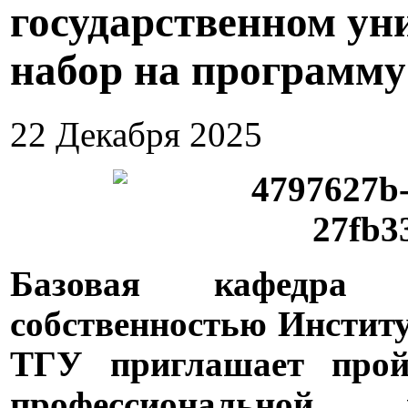
государственном ун
набор на программу
22 Декабря 2025
Базовая кафедра
собственностью Инстит
ТГУ приглашает прой
профессиональной