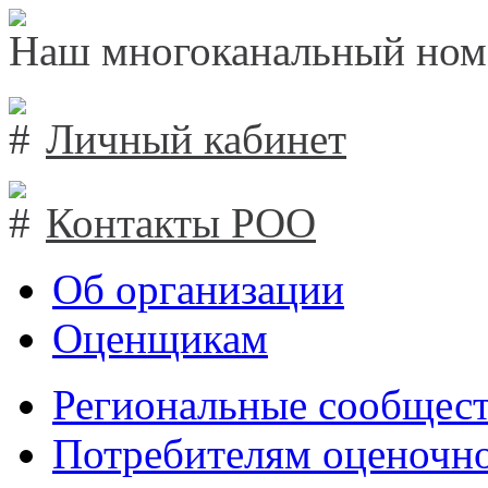
Наш многоканальный ном
Личный кабинет
Контакты РОО
Об организации
Оценщикам
Региональные сообщест
Потребителям оценочно