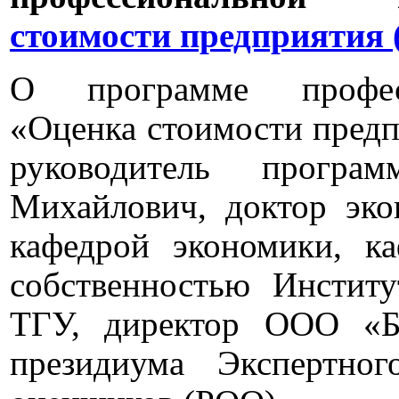
стоимости предприятия 
О программе професс
«Оценка стоимости предп
руководитель прогр
Михайлович, доктор эко
кафедрой экономики, к
собственностью Инстит
ТГУ, директор ООО «
президиума Экспертног