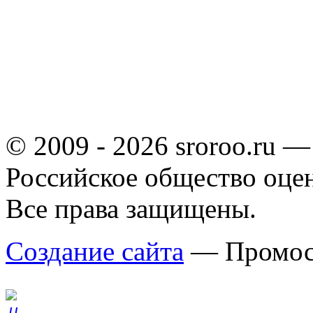
© 2009 - 2026 sroroo.ru —
Российское общество оце
Все права защищены.
Создание сайта
— Промос