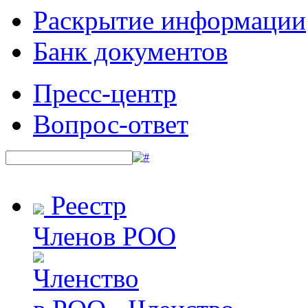
Раскрытие информации
Банк документов
Пресс-центр
Вопрос-ответ
Реестр
Членов РОО