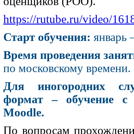
оценщиков (РОО).
https://rutube.ru/video/
Старт обучения:
январь 
Время проведения занят
по московскому времени.
Для иногородних слу
формат – обучение с
Moodle.
По вопросам прохождени