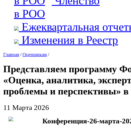
Членство
в РОО
Ежеквартальная отчет
Изменения в Реестр
Главная
/
Оценщикам
/
Представляем программу Ф
«Оценка, аналитика, эксперт
проблемы и перспективы» в 
11 Марта 2026