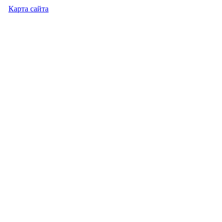
Карта сайта