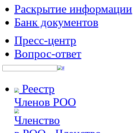
Раскрытие информации
Банк документов
Пресс-центр
Вопрос-ответ
Реестр
Членов РОО