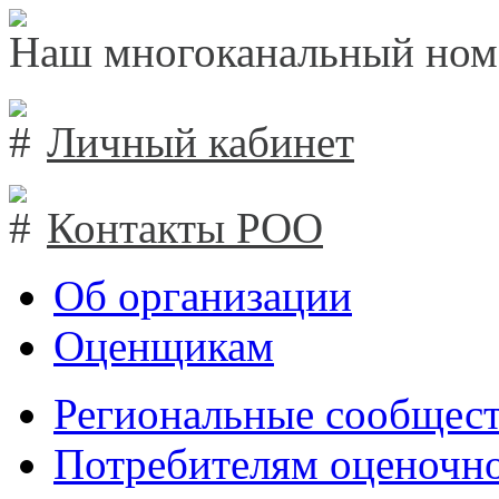
Наш многоканальный ном
Личный кабинет
Контакты РОО
Об организации
Оценщикам
Региональные сообщест
Потребителям оценочно