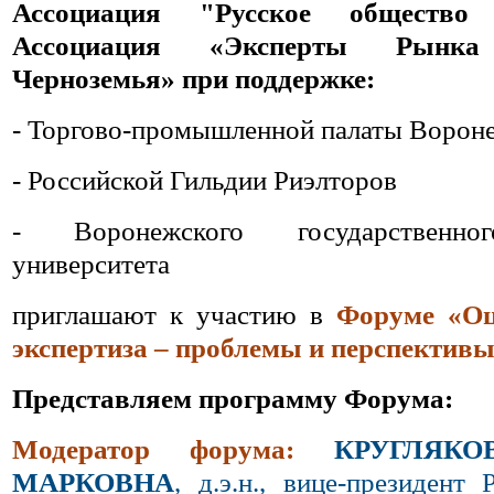
Ассоциация "Русское общество
Ассоциация «Эксперты Рынка
Черноземья» при поддержке:
- Торгово-промышленной палаты Вороне
- Российской Гильдии Риэлторов
- Воронежского государственног
университета
приглашают к участию в
Форуме «Оц
экспертиза – проблемы и перспектив
Представляем программу Форума:
Модератор форума:
КРУГЛЯК
МАРКОВНА
, д.э.н., вице-президент