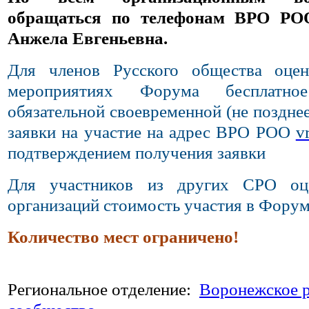
обращаться по телефонам ВРО РОО 
Анжела Евгеньевна.
Для членов Русского общества оце
мероприятиях Форума бесплатн
обязательной своевременной (не позднее
заявки на участие на адрес ВРО РОО
v
подтверждением получения заявки
Для участников из других СРО о
организаций стоимость участия в Форум
Количество мест ограничено!
Региональное отделение:
Воронежское р