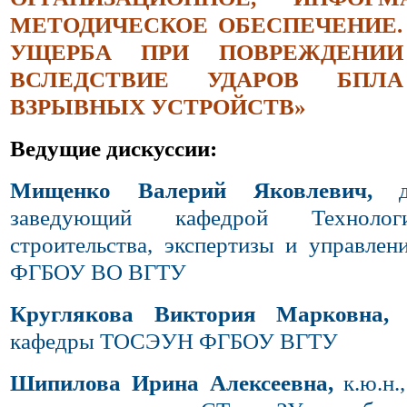
МЕТОДИЧЕСКОЕ ОБЕСПЕЧЕНИЕ.
УЩЕРБА ПРИ ПОВРЕЖДЕНИ
ВСЛЕДСТВИЕ УДАРОВ БПЛ
ВЗРЫВНЫХ УСТРОЙСТВ»
Ведущие дискуссии:
Мищенко Валерий Яковлевич,
заведующий кафедрой Технолог
строительства, экспертизы и управле
ФГБОУ ВО ВГТУ
Круглякова Виктория Марковна,
д
кафедры ТОСЭУН ФГБОУ ВГТУ
Шипилова Ирина Алексеевна,
к.ю.н.