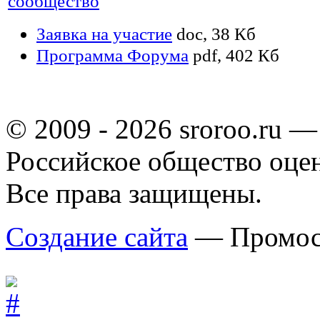
сообщество
Заявка на участие
doc, 38 Кб
Программа Форума
pdf, 402 Кб
© 2009 - 2026 sroroo.ru —
Российское общество оце
Все права защищены.
Создание сайта
— Промос