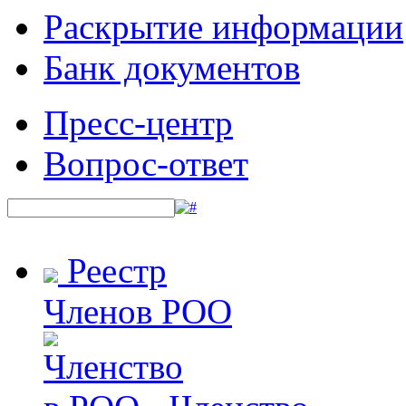
Раскрытие информации
Банк документов
Пресс-центр
Вопрос-ответ
Реестр
Членов РОО