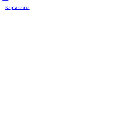
Карта сайта