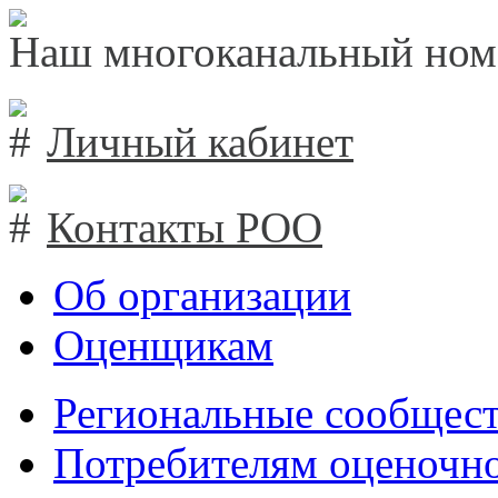
Наш многоканальный ном
Личный кабинет
Контакты РОО
Об организации
Оценщикам
Региональные сообщест
Потребителям оценочно