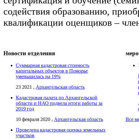
сертификация и обучение (семи
содействия образованию, прио
квалификации оценщиков – чле
Новости отделения
меро
Суммарная кадастровая стоимость
капитальных объектов в Поморье
уменьшилась на 19%
23 2021 ,
Архангельская область
Кадастровая палата по Архангельской
области и НАО подвела итоги работы за
2019 год
10 февраля 2020 ,
Архангельская область
Все м
Проведена кадастровая оценка земельных
участков