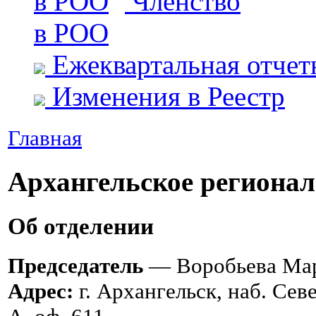
Членство
в РОО
Ежеквартальная отчет
Изменения в Реестр
Главная
Архангельское регионал
Об отделении
Председатель
— Воробьева Ма
Адрес:
г. Архангельск, наб. Сев