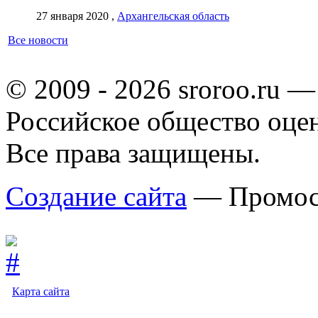
27 января 2020 ,
Архангельская область
Все новости
© 2009 - 2026 sroroo.ru —
Российское общество оце
Все права защищены.
Создание сайта
— Промос
Карта сайта