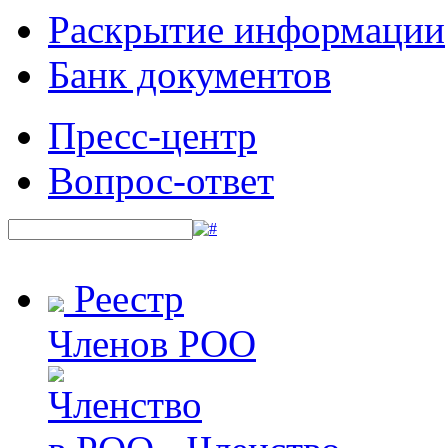
Раскрытие информации
Банк документов
Пресс-центр
Вопрос-ответ
Реестр
Членов РОО