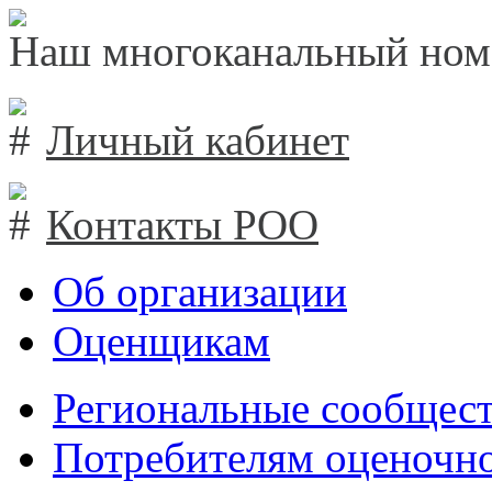
Наш многоканальный ном
Личный кабинет
Контакты РОО
Об организации
Оценщикам
Региональные сообщест
Потребителям оценочно