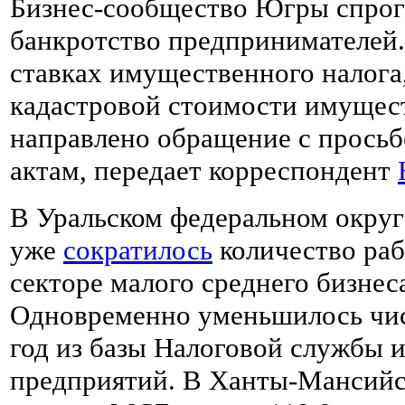
Бизнес-сообщество Югры спрог
банкротство предпринимателей.
ставках имущественного налога,
кадастровой стоимости имущест
направлено обращение с просьб
актам, передает корреспондент
В Уральском федеральном округ
уже
сократилось
количество раб
секторе малого среднего бизнеса
Одновременно уменьшилось чис
год из базы Налоговой службы и
предприятий. В Ханты-Мансийс