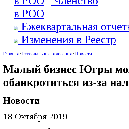
Членство
в РОО
Ежеквартальная отчет
Изменения в Реестр
Главная
/
Региональные отделения
/
Новости
Малый бизнес Югры мо
обанкротиться из-за нал
Новости
18 Октября 2019