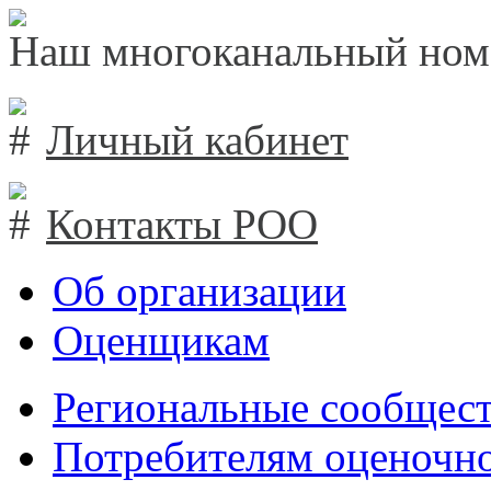
Наш многоканальный ном
Личный кабинет
Контакты РОО
Об организации
Оценщикам
Региональные сообщест
Потребителям оценочно