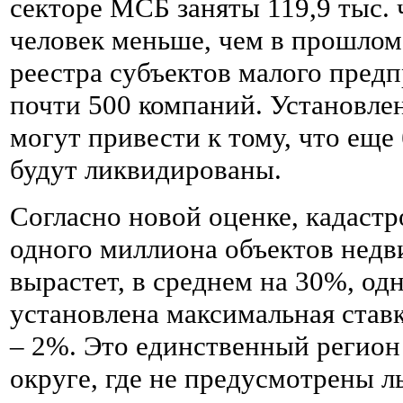
секторе МСБ заняты 119,9 тыс. ч
человек меньше, чем в прошлом г
реестра субъектов малого пред
почти 500 компаний. Установле
могут привести к тому, что ещ
будут ликвидированы.
Согласно новой оценке, кадастр
одного миллиона объектов нед
вырастет, в среднем на 30%, о
установлена максимальная став
– 2%. Это единственный регион
округе, где не предусмотрены 