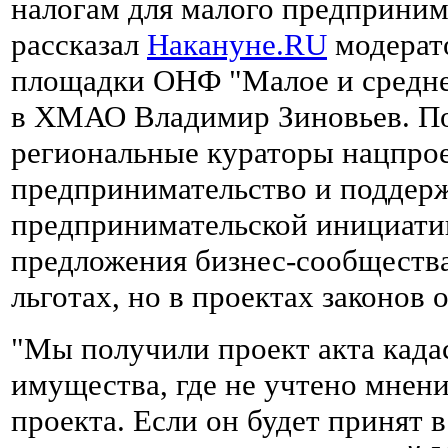
налогам для малого предприним
рассказал
Накануне.RU
модерат
площадки ОНФ "Малое и средне
в ХМАО Владимир Зиновьев. По
региональные кураторы нацпрое
предпринимательство и поддер
предпринимательской инициатив
предложения бизнес-сообщества
льготах, но в проектах законов 
"Мы получили проект акта када
имущества, где не учтено мнени
проекта. Если он будет принят в