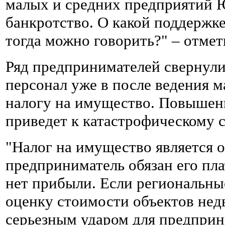
малых и средних предприятий 
банкротство. О какой поддержк
тогда можно говорить?" – отмет
Ряд предпринимателей свернули
персонал уже в после ведения 
налогу на имущество. Повышени
приведет к катастрофическому 
"Налог на имущество является о
предприниматель обязан его пла
нет прибыли. Если региональны
оценку стоимости объектов нед
серьезным ударом для предприн