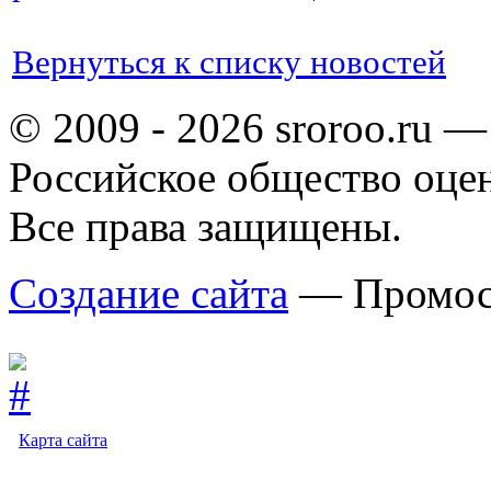
Вернуться к списку новостей
© 2009 - 2026 sroroo.ru —
Российское общество оце
Все права защищены.
Создание сайта
— Промос
Карта сайта