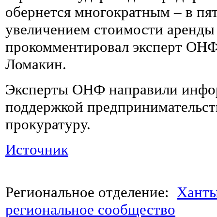
обернется многократным – в пят
увеличением стоимости аренды
прокомментировал эксперт ОНФ
Ломакин.
Эксперты ОНФ направили инфо
поддержкой предпринимательств
прокуратуру.
Источник
Региональное отделение:
Ханты
региональное сообщество