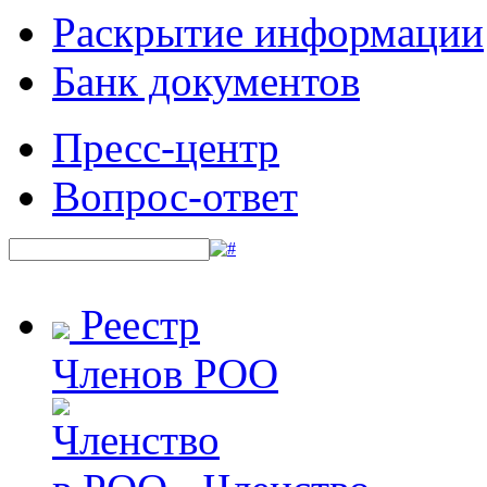
Раскрытие информации
Банк документов
Пресс-центр
Вопрос-ответ
Реестр
Членов РОО