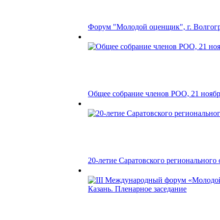
Форум "Молодой оценщик", г. Волгоград
Общее собрание членов РОО, 21 ноябр
20-летие Саратовского регионального