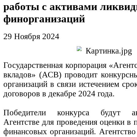
работы с активами ликви
финорганизаций
29 Ноября 2024
Государственная корпорация «Агент
вкладов» (АСВ) проводит конкурсн
организаций в связи истечением сро
договоров в декабре 2024 года.
Победители конкурса будут а
Агентстве для проведения оценки в 
финансовых организаций. Агентство