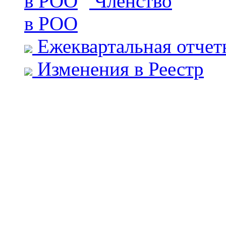
Членство
в РОО
Ежеквартальная отчет
Изменения в Реестр