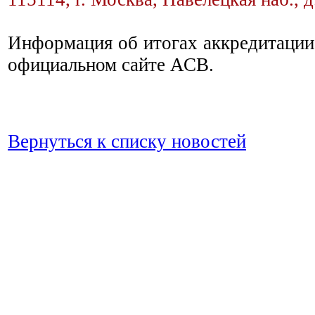
Информация об итогах аккредитации
официальном сайте АСВ.
Вернуться к списку новостей