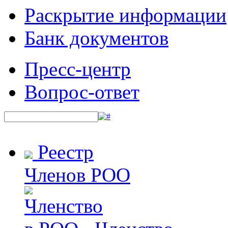
Раскрытие информации
Банк документов
Пресс-центр
Вопрос-ответ
Реестр
Членов РОО