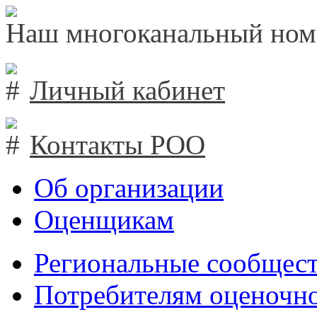
Наш многоканальный ном
Личный кабинет
Контакты РОО
Об организации
Оценщикам
Региональные сообщест
Потребителям оценочно