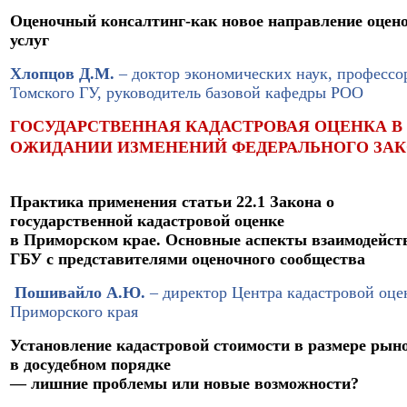
Оценочный консалтинг-как новое направление оцен
услуг
Хлопцов Д.М.
– доктор экономических наук, профессо
Томского ГУ, руководитель базовой кафедры РОО
ГОСУДАРСТВЕННАЯ КАДАСТРОВАЯ ОЦЕНКА В
ОЖИДАНИИ ИЗМЕНЕНИЙ ФЕДЕРАЛЬНОГО ЗАК
Практика применения статьи 22.1 Закона о
государственной кадастровой оценке
в Приморском крае. Основные аспекты взаимодейст
ГБУ с представителями оценочного сообщества
Пошивайло А.Ю.
– директор Центра кадастровой оце
Приморского края
Установление кадастровой стоимости в размере рын
в досудебном порядке
— лишние проблемы или новые возможности?