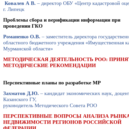
Ковалев А В.
– директор ОБУ «Центр кадастровой оц
г. Липецк
Проблемы сбора и верификации информации при
проведении ГКО
Романенко О.В.
– заместитель директора государствен
областного бюджетного учреждения «Имущественная к
Мурманской области»
МЕТОДИЧЕСКАЯ ДЕЯТЕЛЬНОСТЬ РОО: ПРИН
МЕТОДИЧЕСКИЕ РЕКОМЕНДАЦИИ
Перспективные планы по разработке МР
Захматов Д.Ю.
– кандидат экономических наук, доцен
Казанского ГУ,
руководитель Методического Совета РОО
ПЕРСПЕКТИВНЫЕ ВОПРОСЫ АНАЛИЗА РЫНК
НЕДВИЖИМОСТИ РЕГИОНОВ РОССИЙСКОЙ
ФЕДЕРАЦИИ