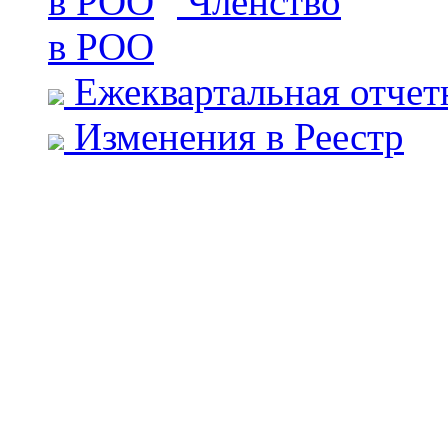
Членство
в РОО
Ежеквартальная отчет
Изменения в Реестр