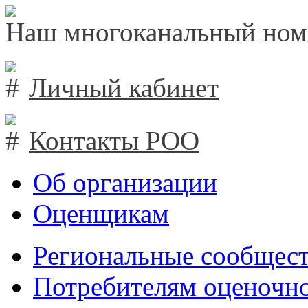
Наш многоканальный ном
Личный кабинет
Контакты РОО
Об организации
Оценщикам
Региональные сообщест
Потребителям оценочно