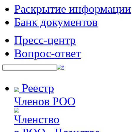
Раскрытие информации
Банк документов
Пресс-центр
Вопрос-ответ
Реестр
Членов РОО