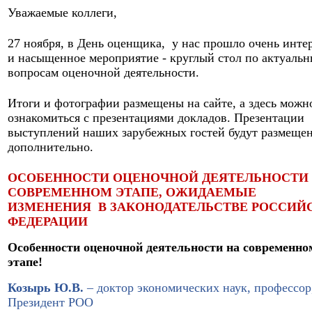
Уважаемые коллеги,
27 ноября, в День оценщика, у нас прошло очень инте
и насыщенное мероприятие - круглый стол по актуаль
вопросам оценочной деятельности.
Итоги и фотографии размещены на сайте, а здесь можн
ознакомиться с презентациями докладов. Презентации
выступлений наших зарубежных гостей будут размеще
дополнительно.
ОСОБЕННОСТИ ОЦЕНОЧНОЙ ДЕЯТЕЛЬНОСТИ
СОВРЕМЕННОМ ЭТАПЕ, ОЖИДАЕМЫЕ
ИЗМЕНЕНИЯ
В ЗАКОНОДАТЕЛЬСТВЕ РОССИЙ
ФЕДЕРАЦИИ
Особенности оценочной деятельности на современно
этапе!
Козырь Ю.В.
– доктор экономических наук, профессор
Президент РОО