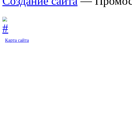
Создание сайта
— Промос
Карта сайта