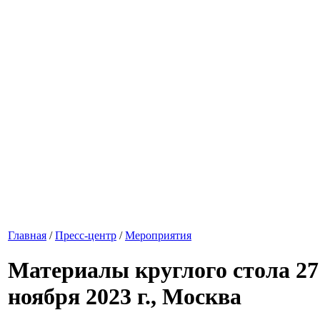
Главная
/
Пресс-центр
/
Мероприятия
Материалы круглого стола 27
ноября 2023 г., Москва