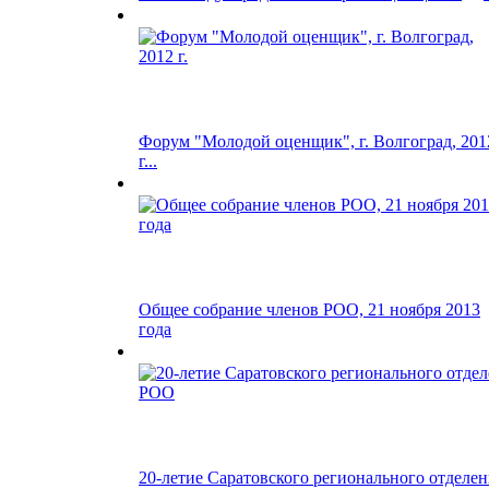
Форум "Молодой оценщик", г. Волгоград, 201
г...
Общее собрание членов РОО, 21 ноября 2013
года
20-летие Саратовского регионального отделе