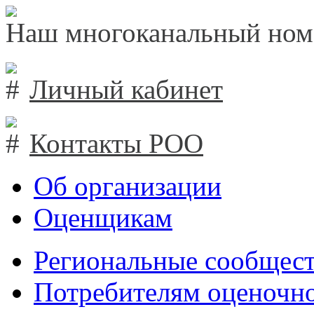
Наш многоканальный ном
Личный кабинет
Контакты РОО
Об организации
Оценщикам
Региональные сообщест
Потребителям оценочно