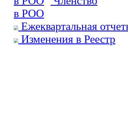
Членство
в РОО
Ежеквартальная отчет
Изменения в Реестр