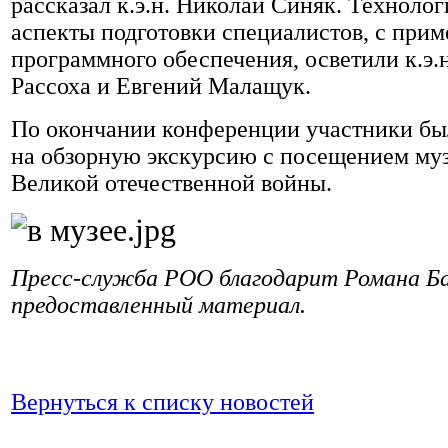
рассказал к.э.н. Николай Синяк. Техноло
аспекты подготовки специалистов, с при
программного обеспечения, осветили к.э.
Рассоха и Евгений Малащук.
По окончании конференции участники б
на обзорную экскурсию с посещением муз
Великой отечественной войны.
Пресс-служба РОО благодарит Романа Ба
предоставленный материал.
Вернуться к списку новостей