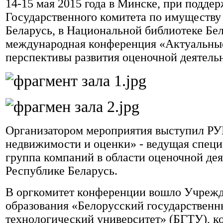
14-15 мая 2015 года в Минске, при подде
Государственного комитета по имуществу
Беларусь, в Национальной библиотеке Бе
международная конференция «Актуальны
перспективы развития оценочной деятель
Организатором мероприятия выступил РУ
недвижимости и оценки» - ведущая спец
группа компаний в области оценочной дея
Республике Беларусь.
В оргкомитет конференции вошло Учреж
образования «Белорусский государствен
технологический университет» (БГТУ), к