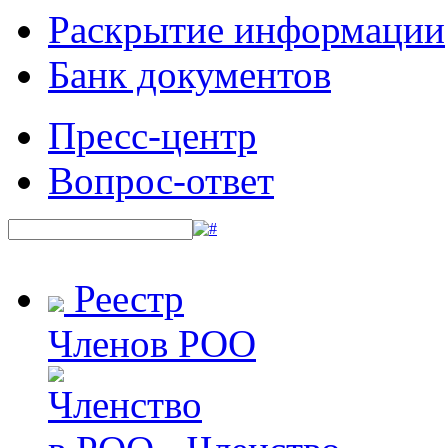
Раскрытие информации
Банк документов
Пресс-центр
Вопрос-ответ
Реестр
Членов РОО