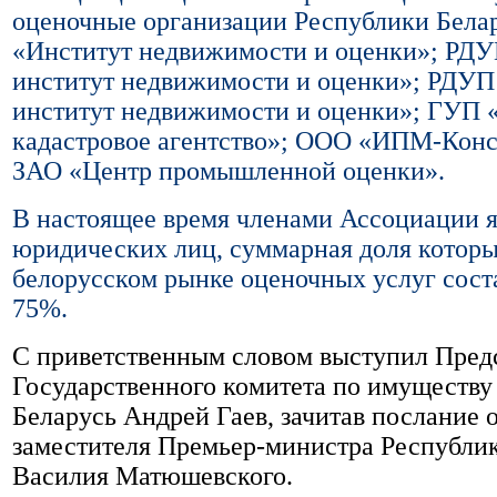
оценочные организации Республики Бела
«Институт недвижимости и оценки»; РД
институт недвижимости и оценки»; РДУП
институт недвижимости и оценки»; ГУП 
кадастровое агентство»; ООО «ИПМ-Конс
ЗАО «Центр промышленной оценки».
В настоящее время членами Ассоциации я
юридических лиц, суммарная доля которы
белорусском рынке оценочных услуг сост
75%.
С приветственным словом выступил Пред
Государственного комитета по имуществу
Беларусь Андрей Гаев, зачитав послание 
заместителя Премьер-министра Республи
Василия Матюшевского.