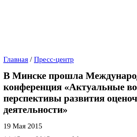
Главная
/
Пресс-центр
В Минске прошла Междунаро
конференция «Актуальные во
перспективы развития оцено
деятельности»
19 Мая 2015