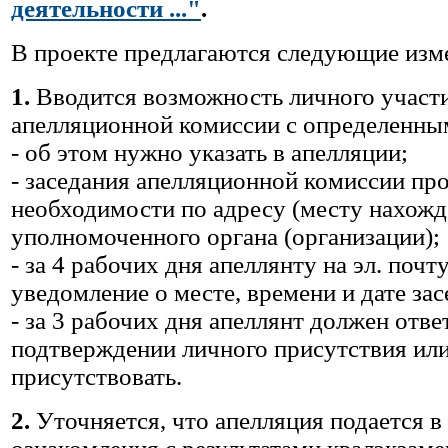
деятельности ..."
.
В проекте предлагаются следующие изм
1.
Вводится возможность личного участи
апелляционной комиссии с определенны
- об этом нужно указать в апелляции;
- заседания апелляционной комиссии пр
необходимости по адресу (месту нахожд
уполномоченного органа (организации)
-
за 4 рабочих дня апеллянту на эл. почт
уведомление о месте, времени и дате за
-
за 3 рабочих дня апеллянт должен отве
подтверждении личного присутствия или
присутствовать.
2.
Уточняется, что апелляция подается в