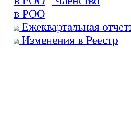
Членство
в РОО
Ежеквартальная отчет
Изменения в Реестр