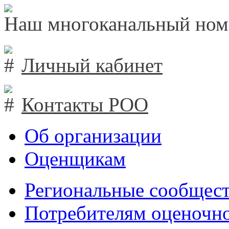
Наш многоканальный ном
Личный кабинет
Контакты РОО
Об организации
Оценщикам
Региональные сообщест
Потребителям оценочно