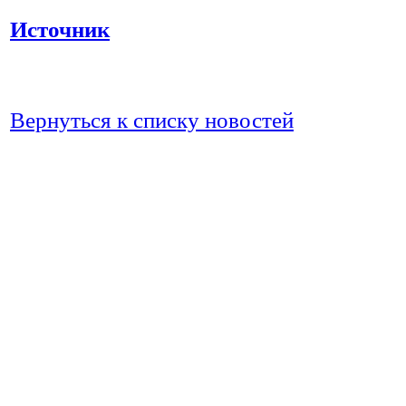
Источник
Вернуться к списку новостей