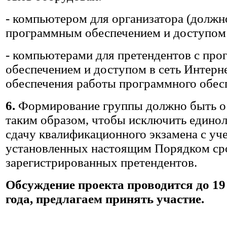
- компьютером для организатора (должно
программным обеспечением и доступом 
- компьютерами для претендентов с пр
обеспечением и доступом в сеть Интерне
обеспечения работы программного обес
6.
Формирование группы должно быть о
таким образом, чтобы исключить едино
сдачу квалификационного экзамена с уч
установленных настоящим Порядком сро
зарегистрированных претендентов.
Обсуждение проекта проводится до 19
года, предлагаем принять участие.