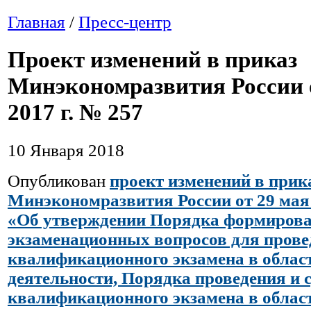
Главная
/
Пресс-центр
Проект изменений в приказ
Минэкономразвития России 
2017 г. № 257
10 Января 2018
Опубликован
проект изменений в прик
Минэкономразвития России от 29 мая 
«Об утверждении Порядка формирова
экзаменационных вопросов для прове
квалификационного экзамена в облас
деятельности, Порядка проведения и 
квалификационного экзамена в облас