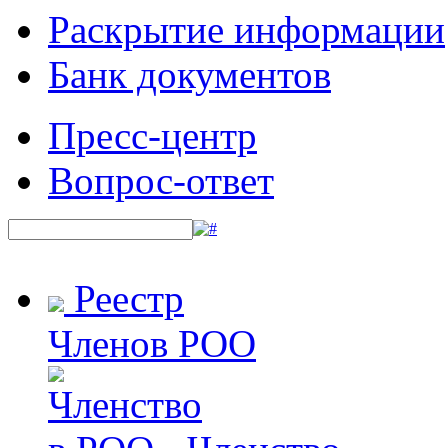
Раскрытие информации
Банк документов
Пресс-центр
Вопрос-ответ
Реестр
Членов РОО