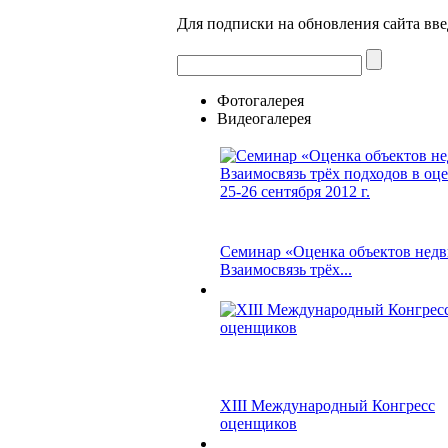
Для подписки на обновления сайта вве
Фотогалерея
Видеогалерея
Семинар «Оценка объектов нед
Взаимосвязь трёх...
XIII Международный Конгресс
оценщиков