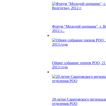
Форум "Молодой оценщик", г. В
2012 г...
Общее собрание членов РОО, 21
2013 года
20-летие Саратовского регионал
отделения РОО