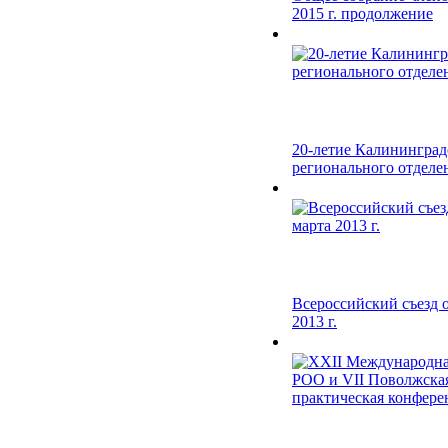
2015 г. продолжение
20-летие Калининград
регионального отделен
Всероссийский съезд 
2013 г.