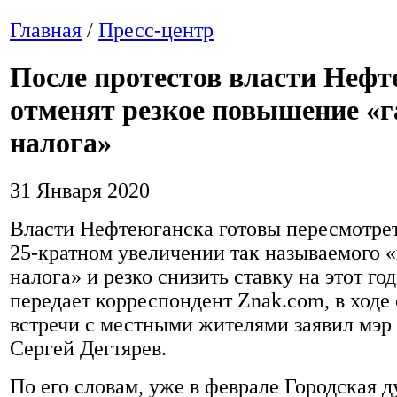
Главная
/
Пресс-центр
После протестов власти Нефт
отменят резкое повышение «
налога»
31 Января 2020
Власти Нефтеюганска готовы пересмотре
25-кратном увеличении так называемого 
налога» и резко снизить ставку на этот год
передает корреспондент Znak.com, в ходе
встречи с местными жителями заявил мэ
Сергей Дегтярев.
По его словам, уже в феврале Городская 