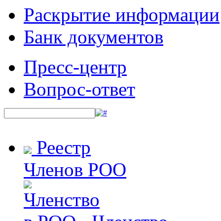
Раскрытие информации
Банк документов
Пресс-центр
Вопрос-ответ
Реестр
Членов РОО