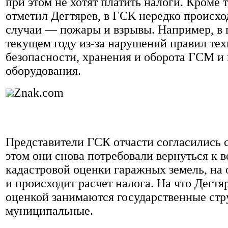
при этом не хотят платить налоги. Кроме т
отметил Дегтярев, в ГСК нередко происхо
случаи — пожары и взрывы. Например, в 
текущем году из-за нарушений правил те
безопасности, хранения и оборота ГСМ и
оборудования.
Znak.com
Представители ГСК отчасти согласились с
этом они снова потребовали вернуться к 
кадастровой оценки гаражных земель, на 
и происходит расчет налога. На что Дегтяр
оценкой занимаются государственные стру
муниципальные.