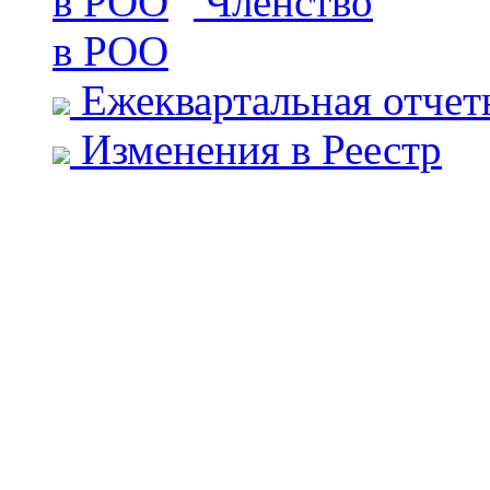
Членство
в РОО
Ежеквартальная отчет
Изменения в Реестр