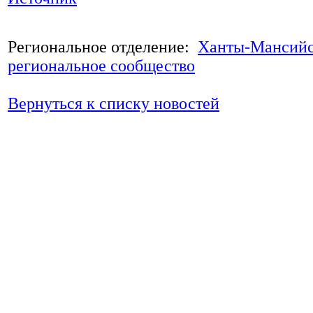
Региональное отделение:
Ханты-Мансийс
региональное сообщество
Вернуться к списку новостей