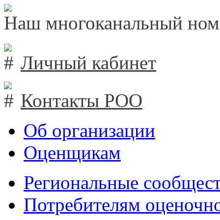
Наш многоканальный ном
Личный кабинет
Контакты РОО
Об организации
Оценщикам
Региональные сообщест
Потребителям оценочно