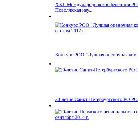
XXII Международная конференция РО
Поволжская нау...
Конкурс РОО "Лучшая оценочная компа
20-летие Санкт-Петербургского РО Р