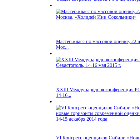
Мастер-класс по массовой оценке, 22 но
Мос...
XXIII Международная конференция РО
14-16...
VI Конгресс оценщиков Сибири «Новы