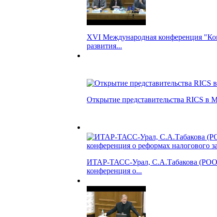
XVI Международная конференция "Ко
развития...
Открытие представительства RICS в 
ИТАР-ТАСС-Урал, С.А.Табакова (РОО)
конференция о...