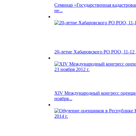
Семинар «Государственная кадастрова
не...
20-летие Хабаровского РО РОО, 11-12 д
ХIV Международный конгресс оценщик
ноября...