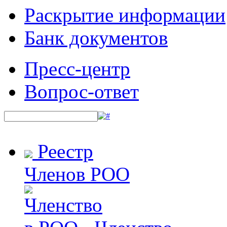
Раскрытие информации
Банк документов
Пресс-центр
Вопрос-ответ
Реестр
Членов РОО