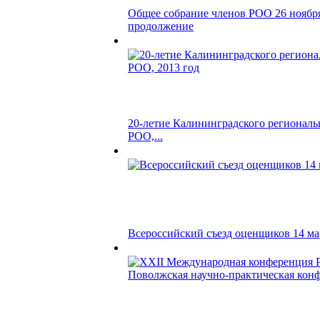
Общее собрание членов РОО 26 ноября
продолжение
20-летие Калининградского региональ
РОО,...
Всероссийский съезд оценщиков 14 мар