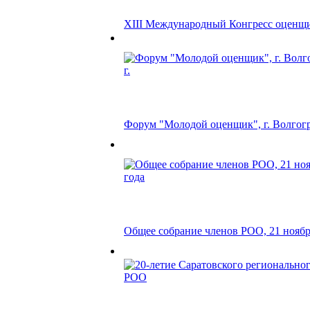
XIII Международный Конгресс оценщ
Форум "Молодой оценщик", г. Волгоград
Общее собрание членов РОО, 21 ноябр