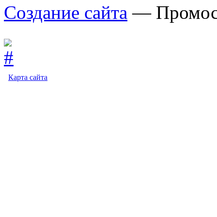
Создание сайта
— Промос
Карта сайта