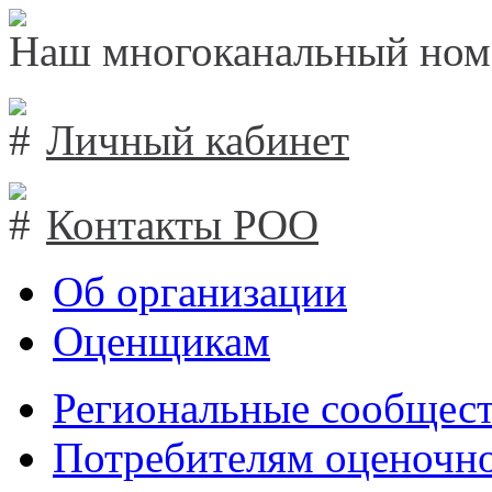
Наш многоканальный ном
Личный кабинет
Контакты РОО
Об организации
Оценщикам
Региональные сообщест
Потребителям оценочно