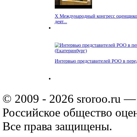
Х Международный конгресс оценщико
деят...
Интервью представителей РОО в переда
© 2009 - 2026 sroroo.ru —
Российское общество оце
Все права защищены.