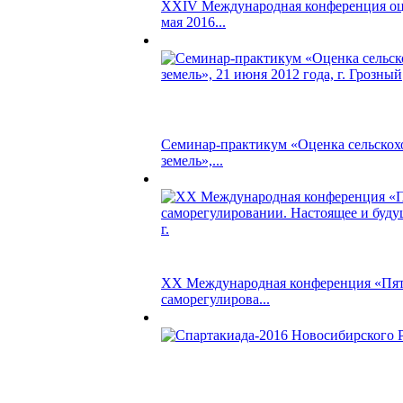
XXIV Международная конференция о
мая 2016...
Семинар-практикум «Оценка сельскох
земель»,...
ХХ Международная конференция «Пять
саморегулирова...