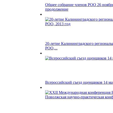
Общее собрание членов РОО 26 ноября
продолжение
20-летие Калининградского региональ
РОО,...
Всероссийский съезд оценщиков 14 мар