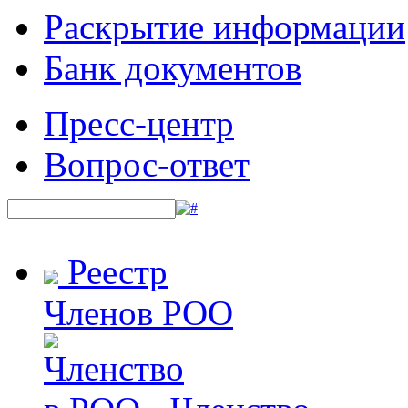
Раскрытие информации
Банк документов
Пресс-центр
Вопрос-ответ
Реестр
Членов РОО