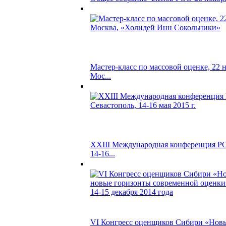
Мастер-класс по массовой оценке, 22 но
Мос...
XXIII Международная конференция РО
14-16...
VI Конгресс оценщиков Сибири «Новы