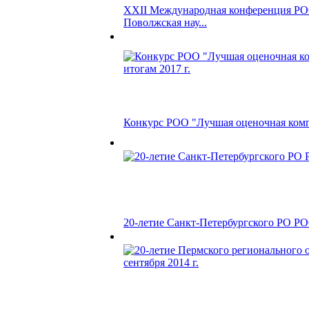
XXII Международная конференция РО
Поволжская нау...
Конкурс РОО "Лучшая оценочная компа
20-летие Санкт-Петербургского РО Р