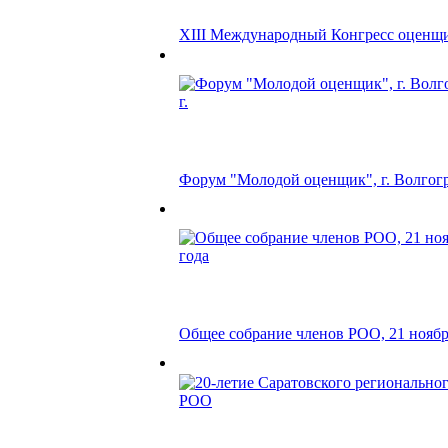
XIII Международный Конгресс оценщ
Форум "Молодой оценщик", г. Волгоград
Общее собрание членов РОО, 21 ноябр