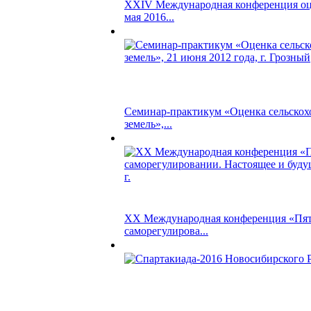
XXIV Международная конференция о
мая 2016...
Семинар-практикум «Оценка сельскох
земель»,...
ХХ Международная конференция «Пять
саморегулирова...