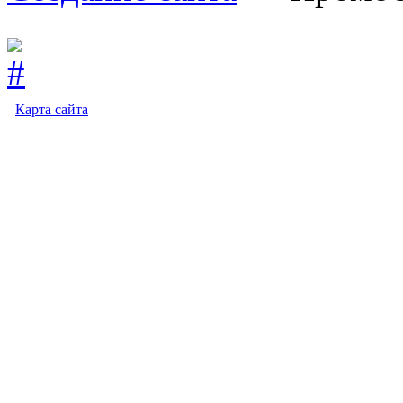
Карта сайта