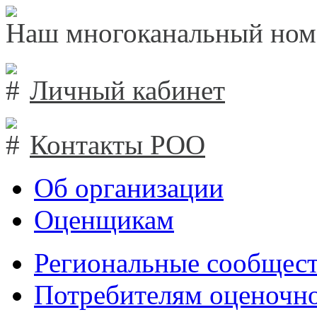
Наш многоканальный ном
Личный кабинет
Контакты РОО
Об организации
Оценщикам
Региональные сообщест
Потребителям оценочно