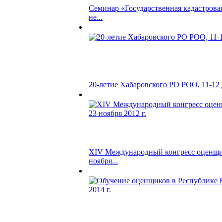
Семинар «Государственная кадастрова
не...
20-летие Хабаровского РО РОО, 11-12 д
ХIV Международный конгресс оценщик
ноября...