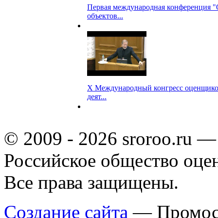
Первая международная конференция 
объектов...
Х Международный конгресс оценщико
деят...
© 2009 - 2026 sroroo.ru —
Российское общество оце
Все права защищены.
Создание сайта
— Промос