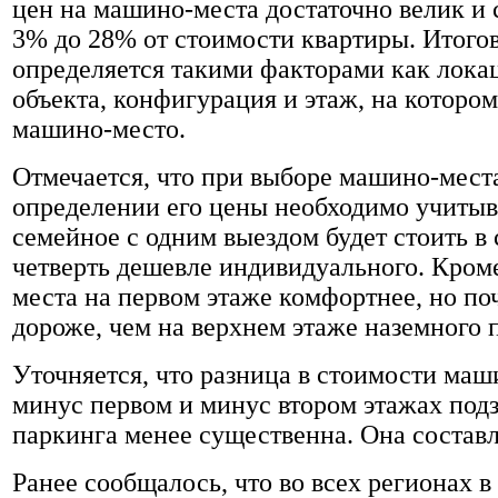
цен на машино-места достаточно велик и 
3% до 28% от стоимости квартиры. Итого
определяется такими факторами как лока
объекта, конфигурация и этаж, на которо
машино-место.
Отмечается, что при выборе машино-мест
определении его цены необходимо учитыва
семейное с одним выездом будет стоить в
четверть дешевле индивидуального. Кром
места на первом этаже комфортнее, но поч
дороже, чем на верхнем этаже наземного 
Уточняется, что разница в стоимости маш
минус первом и минус втором этажах под
паркинга менее существенна. Она составл
Ранее сообщалось, что во всех регионах в