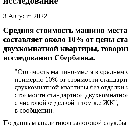
исследование
3 Августа 2022
Средняя стоимость машино-места
составляет около 10% от цены ст
двухкомнатной квартиры, говорит
исследовании Сбербанка.
"Стоимость машино-места в среднем 
примерно 10% от стоимости стандарт
двухкомнатной квартиры без отделки 
стоимости стандартной двухкомнатно
с чистовой отделкой в том же ЖК", —
в сообщении.
По данным аналитиков залоговой службы 