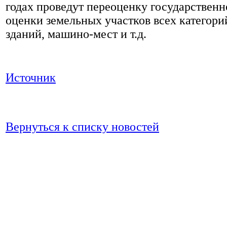
годах проведут переоценку государственн
оценки земельных участков всех категори
зданий, машино-мест и т.д.
Источник
Вернуться к списку новостей