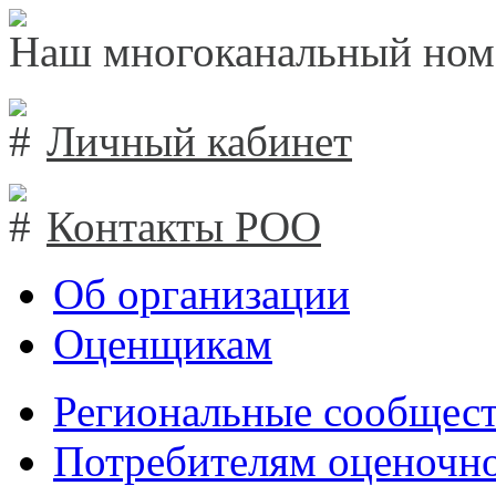
Наш многоканальный ном
Личный кабинет
Контакты РОО
Об организации
Оценщикам
Региональные сообщест
Потребителям оценочно