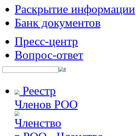
Раскрытие информации
Банк документов
Пресс-центр
Вопрос-ответ
Реестр
Членов РОО