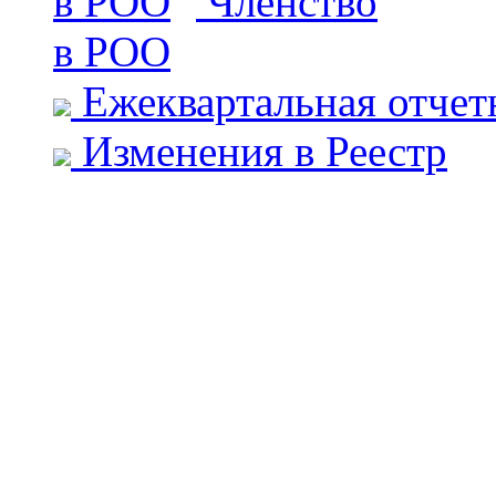
Членство
в РОО
Ежеквартальная отчет
Изменения в Реестр