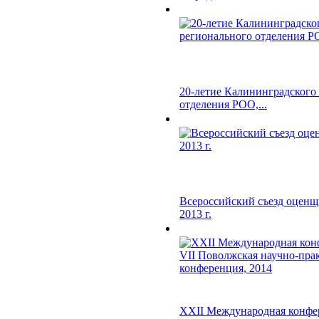
20-летие Калининградского
отделения РОО,...
Всероссийский съезд оценщ
2013 г.
XXII Международная конфе