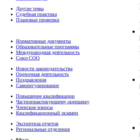
Другие темы
Судебная практика
Плановые проверки
Нормативные документы
Образовательные программы
Международная деятельность
Союз СОО
Новости законодательства
Оценочная деятельность
Поздравления
Саморегулирование
Повышение квалификации
Частнопрактикующему оценщику
Членские взносы
Квалификационный экзамен
Экспертиза отчетов
Региональные отделения
04
мар