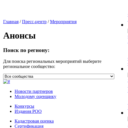
Главная
/
Пресс-центр
/
Мероприятия
Анонсы
Поиск по региону:
Для поиска региональных мероприятий выберите
региональное сообщество:
Новости партнеров
Молодому оценщику
Конкурсы
Издания РОО
Кадастровая оценка
Сертификация