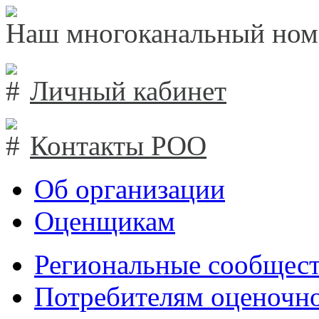
Наш многоканальный ном
Личный кабинет
Контакты РОО
Об организации
Оценщикам
Региональные сообщест
Потребителям оценочно