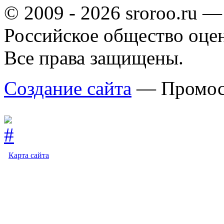
© 2009 - 2026 sroroo.ru —
Российское общество оце
Все права защищены.
Создание сайта
— Промос
Карта сайта