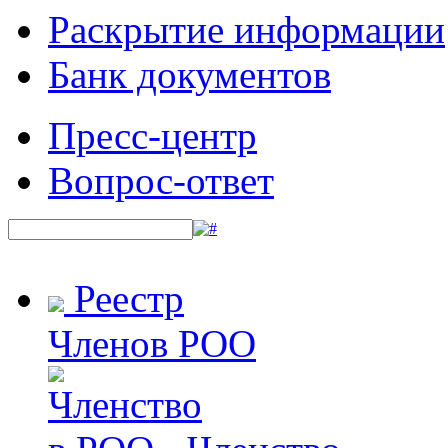
Раскрытие информации
Банк документов
Пресс-центр
Вопрос-ответ
Реестр
Членов РОО