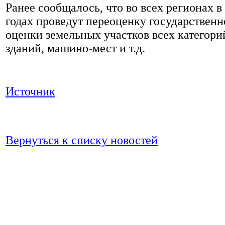
Ранее сообщалось, что во всех регионах в
годах проведут переоценку государственн
оценки земельных участков всех категори
зданий, машино-мест и т.д.
Источник
Вернуться к списку новостей