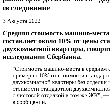
исследование
3 Августа 2022
Средняя стоимость машино-места
составляет около 10% от цены ст
двухкомнатной квартиры, говорит
исследовании Сбербанка.
"Стоимость машино-места в среднем 
примерно 10% от стоимости стандарт
двухкомнатной квартиры без отделки 
стоимости стандартной двухкомнатно
с чистовой отделкой в том же ЖК", —
в сообщении.