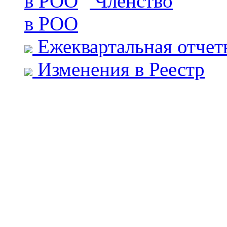
Членство
в РОО
Ежеквартальная отчет
Изменения в Реестр