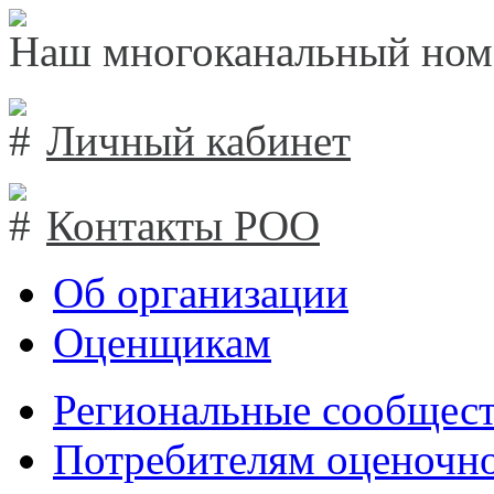
Наш многоканальный ном
Личный кабинет
Контакты РОО
Об организации
Оценщикам
Региональные сообщест
Потребителям оценочно