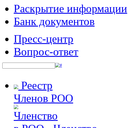
Раскрытие информации
Банк документов
Пресс-центр
Вопрос-ответ
Реестр
Членов РОО