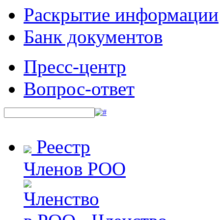
Раскрытие информации
Банк документов
Пресс-центр
Вопрос-ответ
Реестр
Членов РОО