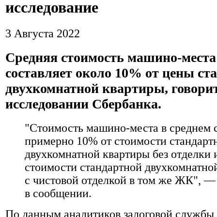
исследование
3 Августа 2022
Средняя стоимость машино-места
составляет около 10% от цены ст
двухкомнатной квартиры, говорит
исследовании Сбербанка.
"Стоимость машино-места в среднем 
примерно 10% от стоимости стандарт
двухкомнатной квартиры без отделки 
стоимости стандартной двухкомнатно
с чистовой отделкой в том же ЖК", —
в сообщении.
По данным аналитиков залоговой службы 