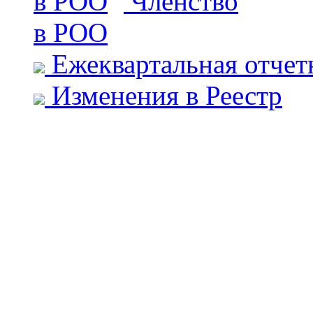
Членство
в РОО
Ежеквартальная отчет
Изменения в Реестр