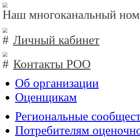
Наш многоканальный ном
Личный кабинет
Контакты РОО
Об организации
Оценщикам
Региональные сообщест
Потребителям оценочно