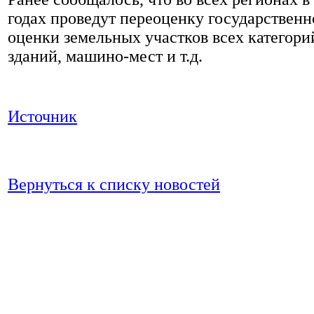
годах проведут переоценку государственн
оценки земельных участков всех категори
зданий, машино-мест и т.д.
Источник
Вернуться к списку новостей