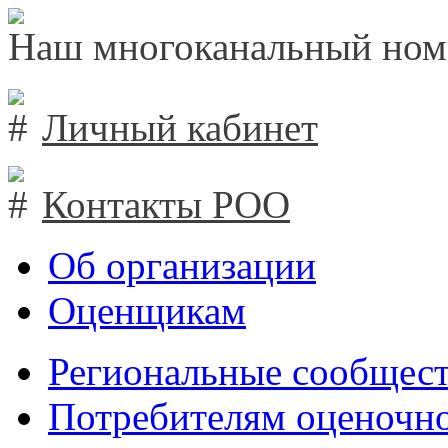
Наш многоканальный ном
Личный кабинет
Контакты РОО
Об организации
Оценщикам
Региональные сообщест
Потребителям оценочно