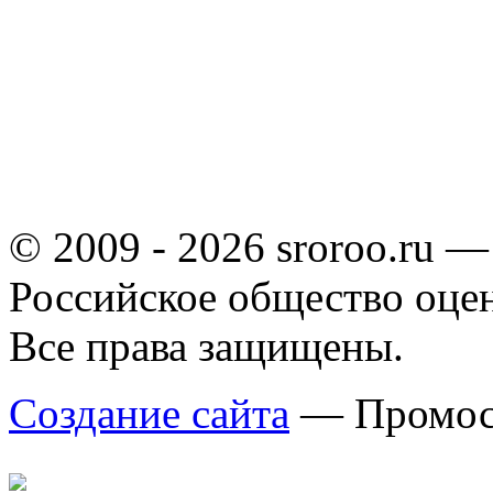
© 2009 - 2026 sroroo.ru —
Российское общество оце
Все права защищены.
Создание сайта
— Промос