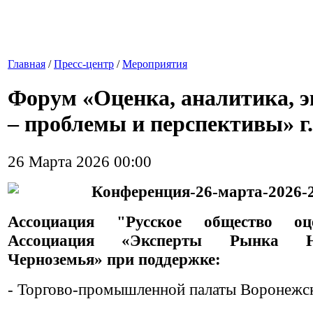
Главная
/
Пресс-центр
/
Мероприятия
Форум «Оценка, аналитика, э
– проблемы и перспективы» г
26 Марта 2026 00:00
Ассоциация "
Русское общество о
Ассоциация «Эксперты Рынка Не
Черноземья»
при поддержке:
- Торгово-промышленной палаты Воронежск