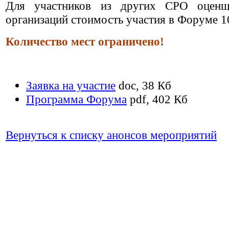
Для участников из других СРО оцен
организаций стоимость участия в Форуме 1
Количество мест ограничено!
Заявка на участие
doc, 38 Кб
Программа Форума
pdf, 402 Кб
Вернуться к списку анонсов мероприятий