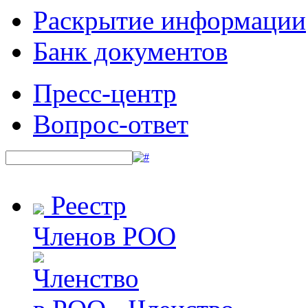
Раскрытие информации
Банк документов
Пресс-центр
Вопрос-ответ
Реестр
Членов РОО