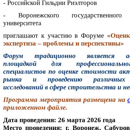
- Российской Гильдии Риэлторов
- Воронежского государственного 
университета
приглашают к участию в Форуме
«Оценк
экспертиза – проблемы и перспективы»
Форум традиционно является ав
площадкой для професс
иональн
специалистов по оценке стоимости акт
рынка и проведению различных 
исследований в сфере строительства и 
Программа мероприятия размещена на
приложенном файле.
Дата проведения: 26 марта 2026 года
Место проведения: г. Воронеж, Сабуров