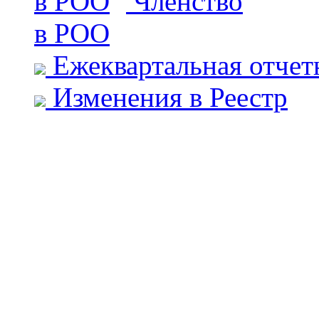
Членство
в РОО
Ежеквартальная отчет
Изменения в Реестр