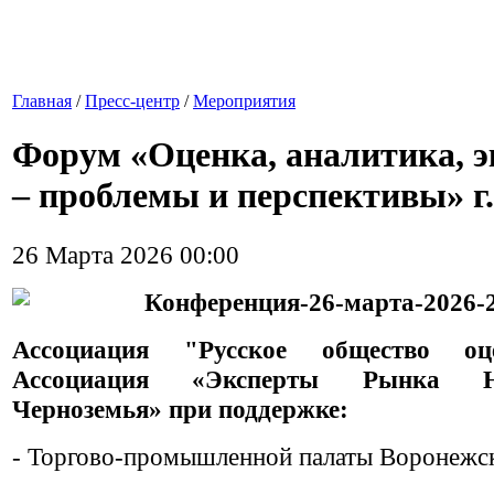
Главная
/
Пресс-центр
/
Мероприятия
Форум «Оценка, аналитика, э
– проблемы и перспективы» г
26 Марта 2026 00:00
Ассоциация "
Русское общество о
Ассоциация «Эксперты Рынка Не
Черноземья»
при поддержке:
- Торгово-промышленной палаты Воронежск