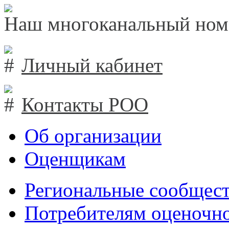
Наш многоканальный ном
Личный кабинет
Контакты РОО
Об организации
Оценщикам
Региональные сообщест
Потребителям оценочно