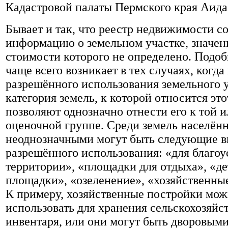
Кадастровой палаты Пермского края Аида
Бывает и так, что реестр недвижимости с
информацию о земельном участке, значен
стоимости которого не определено. Подоб
чаще всего возникает в тех случаях, когда
разрешённого использования земельного 
категория земель, к которой относится это
позволяют однозначно отнести его к той 
оценочной группе. Среди земель населён
неоднозначными могут быть следующие 
разрешённого использования: «для благоу
территории», «площадки для отдыха», «де
площадки», «озеленение», «хозяйственны
К примеру, хозяйственные постройки мо
использовать для хранения сельскохозяйс
инвентаря, или они могут быть дворовым