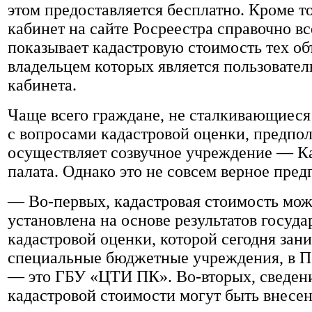
этом предоставляется бесплатно. Кроме т
кабинет на сайте Росреестра справочно вс
показывает кадастровую стоимость тех об
владельцем которых является пользовател
кабинета.
Чаще всего граждане, не сталкивающиеся
с вопросами кадастровой оценки, предпол
осуществляет созвучное учреждение — К
палата. Однако это не совсем верное пре
— Во-первых, кадастровая стоимость мож
установлена на основе результатов госуд
кадастровой оценки, которой сегодня зан
специальные бюджетные учреждения, в П
— это ГБУ «ЦТИ ПК». Во-вторых, сведени
кадастровой стоимости могут быть внесен