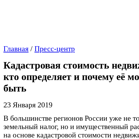
Главная
/
Пресс-центр
Кадастровая стоимость недв
кто определяет и почему её м
быть
23 Января 2019
В большинстве регионов России уже не т
земельный налог, но и имущественный р
на основе кадастровой стоимости недвиж