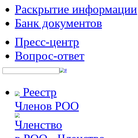
Раскрытие информации
Банк документов
Пресс-центр
Вопрос-ответ
Реестр
Членов РОО