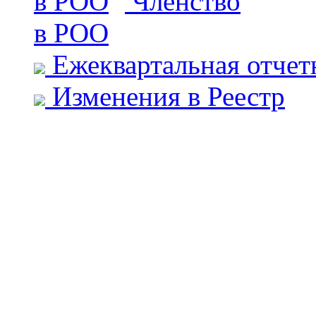
Членство
в РОО
Ежеквартальная отчет
Изменения в Реестр