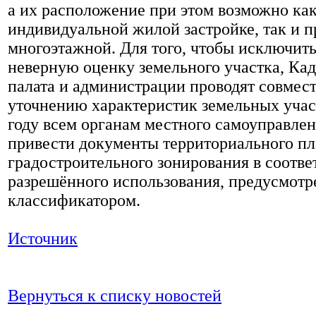
а их расположение при этом возможно ка
индивидуальной жилой застройке, так и п
многоэтажной. Для того, чтобы исключить
неверную оценку земельного участка, Кад
палата и администрации проводят совмес
уточнению характеристик земельных учас
году всем органам местного самоуправле
привести документы территориального пл
градостроительного зонирования в соотве
разрешённого использования, предусмот
классификатором.
Источник
Вернуться к списку новостей