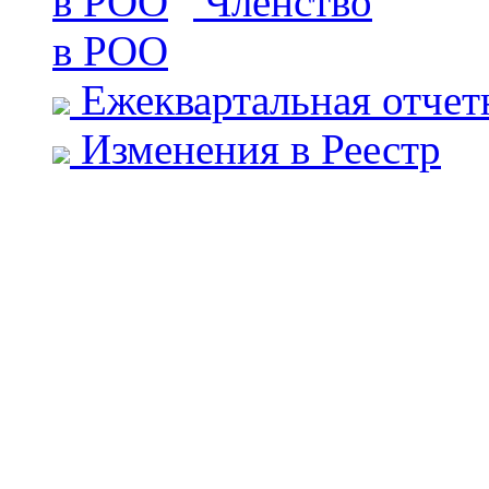
Членство
в РОО
Ежеквартальная отчет
Изменения в Реестр