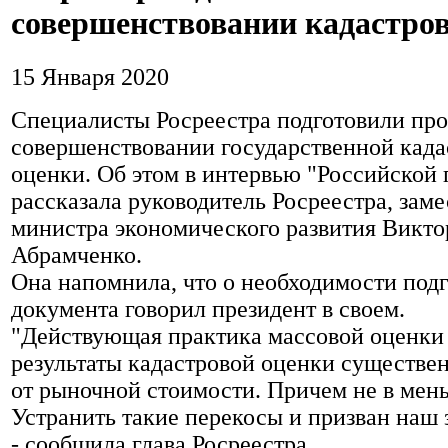
совершенствовании кадастро
15 Января 2020
Специалисты Росреестра подготовили про
совершенствовании государственной када
оценки. Об этом в интервью "Российской 
рассказала руководитель Росреестра, заме
министра экономического развития Викто
Абрамченко.
Она напомнила, что о необходимости подг
документа говорил президент в своем.
"Действующая практика массовой оценки 
результаты кадастровой оценки существе
от рыночной стоимости. Причем не в мен
Устранить такие перекосы и призван наш 
- сообщила глава Росреестра.