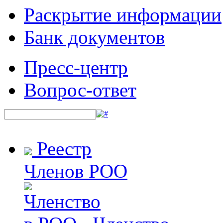
Раскрытие информации
Банк документов
Пресс-центр
Вопрос-ответ
Реестр
Членов РОО