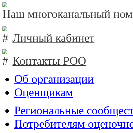
Наш многоканальный ном
Личный кабинет
Контакты РОО
Об организации
Оценщикам
Региональные сообщест
Потребителям оценочно