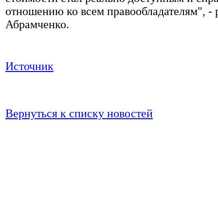
отношению ко всем правообладателям", - 
Абрамченко.
Источник
Вернуться к списку новостей