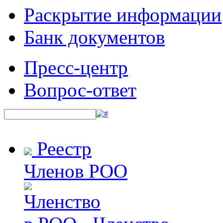
Раскрытие информации
Банк документов
Пресс-центр
Вопрос-ответ
Реестр
Членов РОО