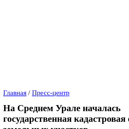
Главная
/
Пресс-центр
На Среднем Урале началась
государственная кадастровая