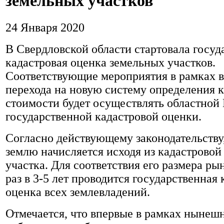
земельных участков
24 Января 2020
В Свердловской области стартовала госуд
кадастровая оценка земельных участков.
Соответствующие мероприятия в рамках 
перехода на новую систему определения 
стоимости будет осуществлять областной
государственной кадастровой оценки.
Согласно действующему законодательству,
землю начисляется исходя из кадастровой
участка. Для соответствия его размера р
раз в 3-5 лет проводится государственная 
оценка всех землевладений.
Отмечается, что впервые в рамках нынеш