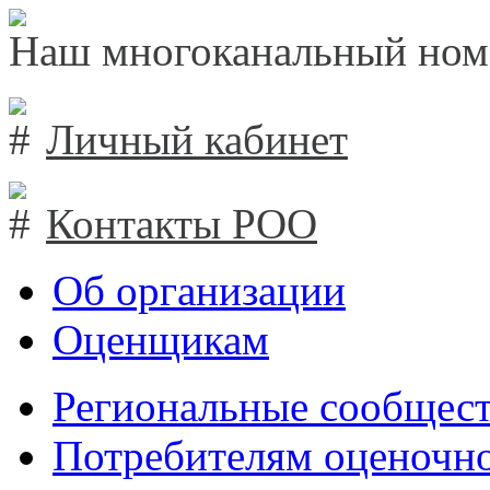
Наш многоканальный ном
Личный кабинет
Контакты РОО
Об организации
Оценщикам
Региональные сообщест
Потребителям оценочно