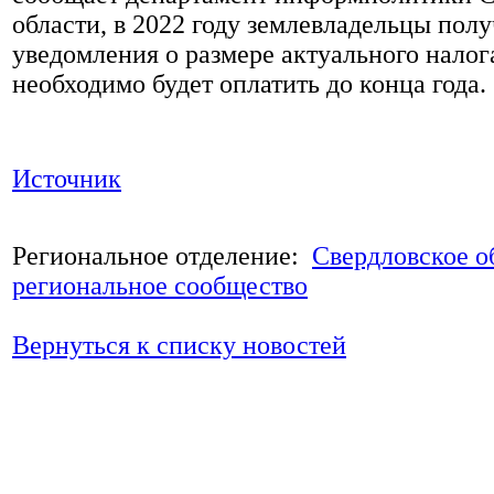
области, в 2022 году землевладельцы полу
уведомления о размере актуального налог
необходимо будет оплатить до конца года.
Источник
Региональное отделение:
Свердловское о
региональное сообщество
Вернуться к списку новостей