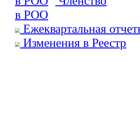
Членство
в РОО
Ежеквартальная отчет
Изменения в Реестр