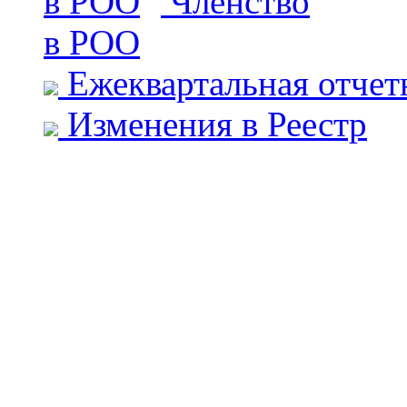
Членство
в РОО
Ежеквартальная отчет
Изменения в Реестр