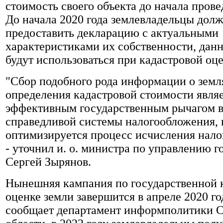
стоимость своего объекта до начала прове
До начала 2020 года землевладельцы дол
предоставить декларацию с актуальными
характеристиками их собственности, данн
будут использоваться при кадастровой оце
"Сбор подобного рода информации о земл
определения кадастровой стоимости явля
эффективным государственным рычагом в
справедливой системы налогообложения, 
оптимизируется процесс исчисления налог
- уточнил и. о. министра по управлению 
Сергей Зырянов.
Нынешняя кампания по государственной 
оценке земли завершится в апреле 2020 го
сообщает департамент информполитики 