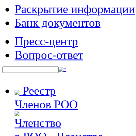
Раскрытие информации
Банк документов
Пресс-центр
Вопрос-ответ
Реестр
Членов РОО