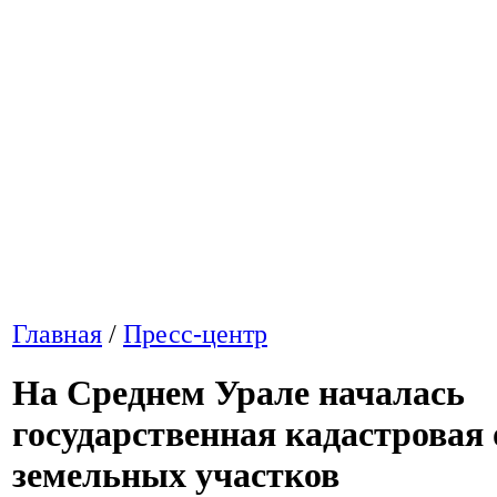
Главная
/
Пресс-центр
На Среднем Урале началась
государственная кадастровая
земельных участков