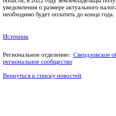
области, в 2022 году землевладельцы полу
уведомления о размере актуального налог
необходимо будет оплатить до конца года.
Источник
Региональное отделение:
Свердловское о
региональное сообщество
Вернуться к списку новостей