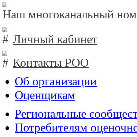
Наш многоканальный ном
Личный кабинет
Контакты РОО
Об организации
Оценщикам
Региональные сообщест
Потребителям оценочно