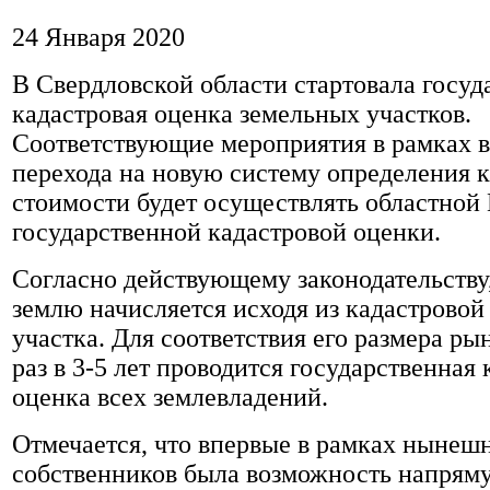
24 Января 2020
В Свердловской области стартовала госуд
кадастровая оценка земельных участков.
Соответствующие мероприятия в рамках 
перехода на новую систему определения 
стоимости будет осуществлять областной
государственной кадастровой оценки.
Согласно действующему законодательству,
землю начисляется исходя из кадастровой
участка. Для соответствия его размера р
раз в 3-5 лет проводится государственная 
оценка всех землевладений.
Отмечается, что впервые в рамках нынеш
собственников была возможность напрям