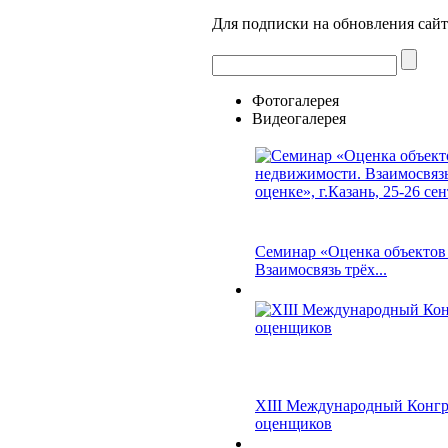
Для подписки на обновления сайт
Фотогалерея
Видеогалерея
Семинар «Оценка объектов
Взаимосвязь трёх...
XIII Международный Конгр
оценщиков