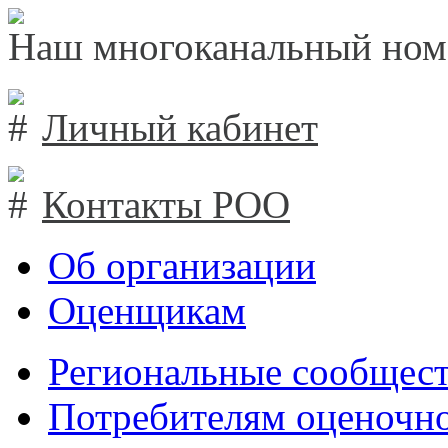
Наш многоканальный ном
Личный кабинет
Контакты РОО
Об организации
Оценщикам
Региональные сообщест
Потребителям оценочно