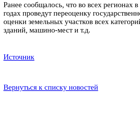
Ранее сообщалось, что во всех регионах в
годах проведут переоценку государственн
оценки земельных участков всех категори
зданий, машино-мест и т.д.
Источник
Вернуться к списку новостей