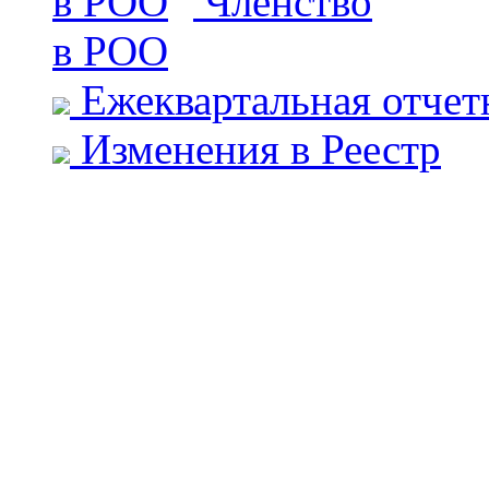
Членство
в РОО
Ежеквартальная отчет
Изменения в Реестр