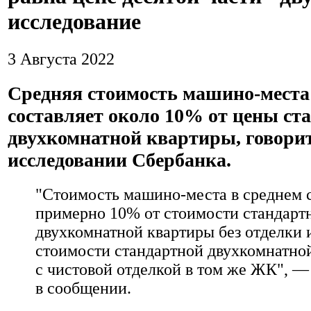
исследование
3 Августа 2022
Средняя стоимость машино-места
составляет около 10% от цены ст
двухкомнатной квартиры, говорит
исследовании Сбербанка.
"Стоимость машино-места в среднем 
примерно 10% от стоимости стандарт
двухкомнатной квартиры без отделки 
стоимости стандартной двухкомнатно
с чистовой отделкой в том же ЖК", —
в сообщении.