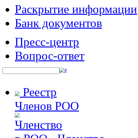
Раскрытие информации
Банк документов
Пресс-центр
Вопрос-ответ
Реестр
Членов РОО