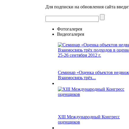
Для подписки на обновления сайта введи
Фотогалерея
Видеогалерея
Семинар «Оценка объектов недвиж
Взаимосвязь трёх...
XIII Международный Конгресс
оценщиков