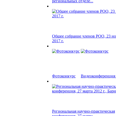
региональных отделе...
Общее собрание членов РОО, 23 но
2017 г.
Фотоконкурс
Видеоконференция в
Региональная научно-практическая
конференция, 27 марта...