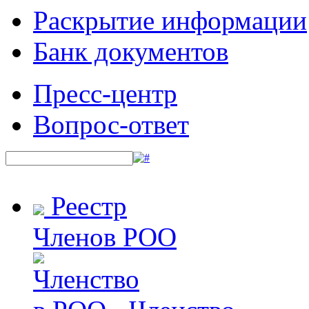
Раскрытие информации
Банк документов
Пресс-центр
Вопрос-ответ
Реестр
Членов РОО