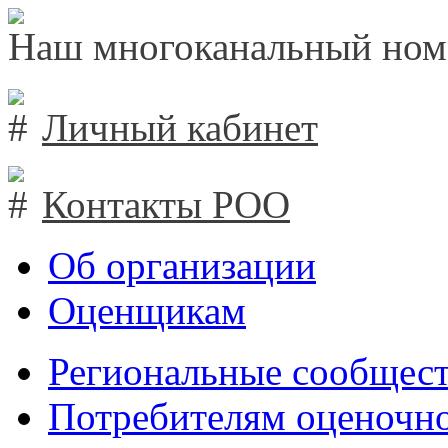
Наш многоканальный ном
Личный кабинет
Контакты РОО
Об организации
Оценщикам
Региональные сообщест
Потребителям оценочно