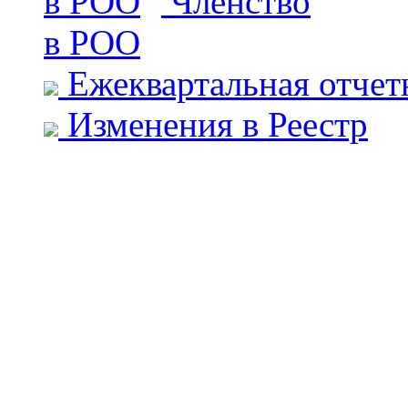
Членство
в РОО
Ежеквартальная отчет
Изменения в Реестр