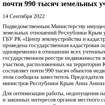
почти 990 тысяч земельных у
14 Сентября 2022
Подведомственным Министерству имущес
земельных отношений Республики Крым 
ГБУ РК «Центр землеустройства и кадаст
проведена государственная кадастровая о
одновременно в отношении всех учтенны
государственном реестре недвижимости 
участков, расположенных на территории 
составляет почти 990 тысяч объектов нед
этом сообщила заместитель Председателя
министров Республики Крым Анна Анюхи
Для оптимизации работы, недопущения н
и законных интересов органов местного с