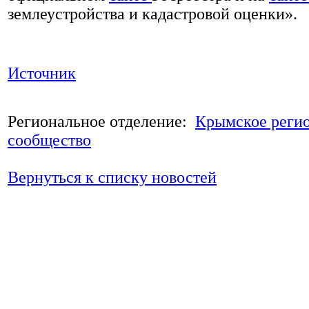
землеустройства и кадастровой оценки».
Источник
Региональное отделение:
Крымское реги
сообщество
Вернуться к списку новостей