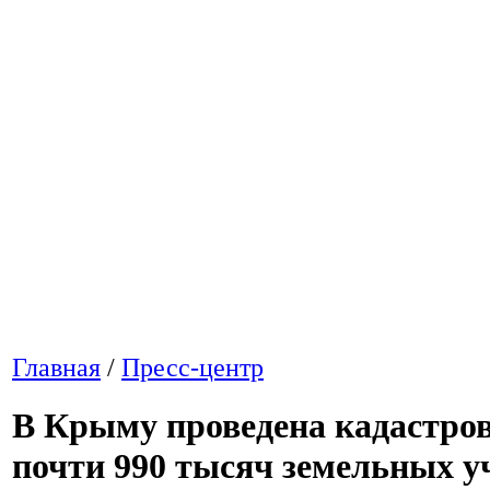
Главная
/
Пресс-центр
В Крыму проведена кадастров
почти 990 тысяч земельных у