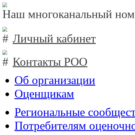
Наш многоканальный ном
Личный кабинет
Контакты РОО
Об организации
Оценщикам
Региональные сообщест
Потребителям оценочно