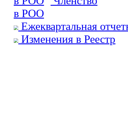
Членство
в РОО
Ежеквартальная отчет
Изменения в Реестр