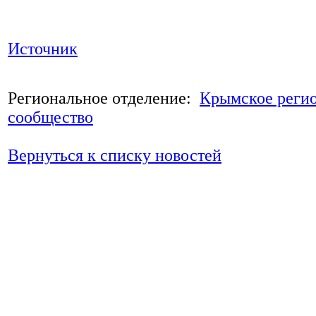
Источник
Региональное отделение:
Крымское реги
сообщество
Вернуться к списку новостей