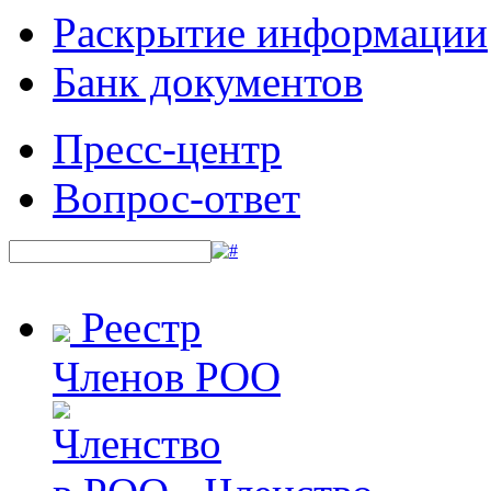
Раскрытие информации
Банк документов
Пресс-центр
Вопрос-ответ
Реестр
Членов РОО