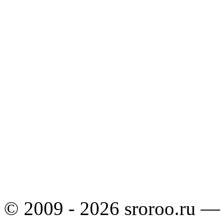
© 2009 - 2026 sroroo.ru —