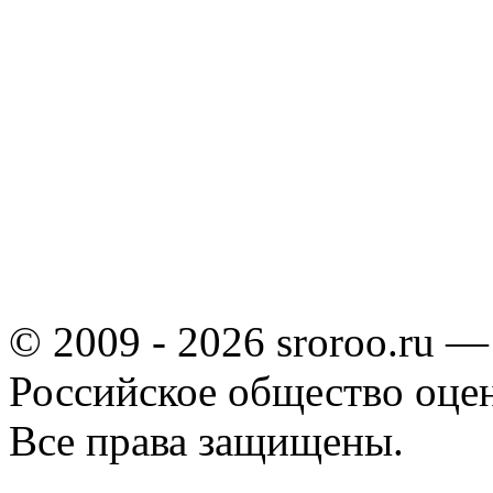
© 2009 - 2026 sroroo.ru —
Российское общество оце
Все права защищены.