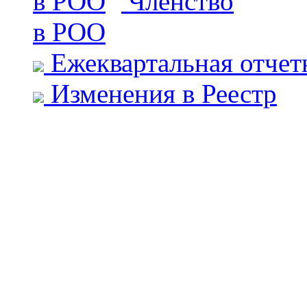
Членство
в РОО
Ежеквартальная отчет
Изменения в Реестр