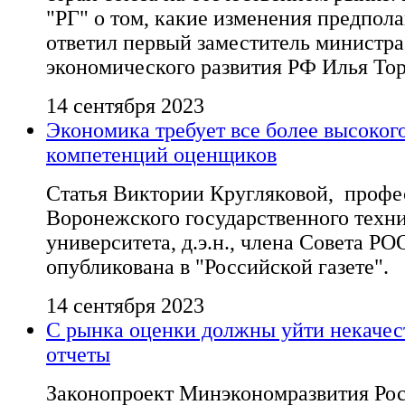
"РГ" о том, какие изменения предпола
ответил первый заместитель министра
экономического развития РФ Илья Тор
14 сентября 2023
Экономика требует все более высоког
компетенций оценщиков
Статья Виктории Кругляковой, профе
Воронежского государственного техн
университета, д.э.н., члена Совета РО
опубликована в "Российской газете".
14 сентября 2023
С рынка оценки должны уйти некаче
отчеты
Законопроект Минэкономразвития Рос