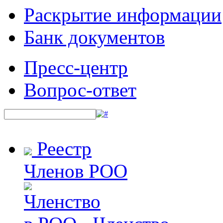
Раскрытие информации
Банк документов
Пресс-центр
Вопрос-ответ
Реестр
Членов РОО