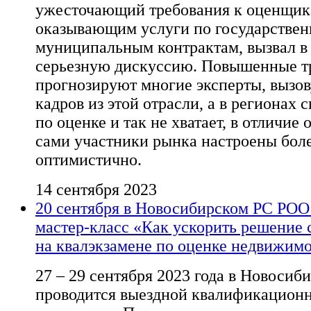
ужесточающий требования к оценщик
оказывающим услуги по государстве
муниципальным контрактам, вызвал в
серьезную дискуссию. Повышенные т
прогнозируют многие эксперты, вызов
кадров из этой отрасли, а в регионах 
по оценке и так не хватает, в отличие 
сами участники рынка настроены бол
оптимистично.
14 сентября 2023
20 сентября в Новосибирском РС РОО
мастер-класс «Как ускорить решение 
на квалэкзамене по оценке недвижимо
27 – 29 сентября 2023 года в Новосиб
проводится выездной квалификацион