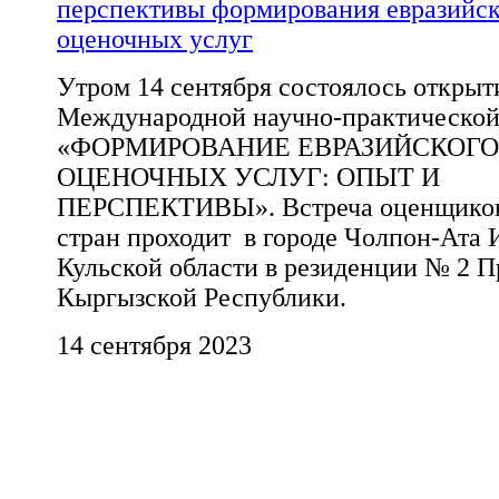
перспективы формирования евразийск
оценочных услуг
Утром 14 сентября состоялось открыт
Международной научно-практическо
«ФОРМИРОВАНИЕ ЕВРАЗИЙСКОГО
ОЦЕНОЧНЫХ УСЛУГ: ОПЫТ И
ПЕРСПЕКТИВЫ». Встреча оценщиков
стран проходит в городе Чолпон-Ата 
Кульской области в резиденции № 2 П
Кыргызской Республики.
14 сентября 2023