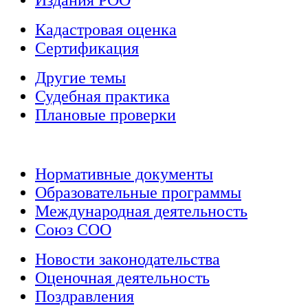
Кадастровая оценка
Сертификация
Другие темы
Судебная практика
Плановые проверки
Нормативные документы
Образовательные программы
Международная деятельность
Союз СОО
Новости законодательства
Оценочная деятельность
Поздравления