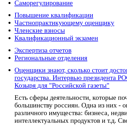
Саморегулирование
Повышение квалификации
Частнопрактикующему оценщику
Членские взносы
Квалификационный экзамен
Экспертиза отчетов
Региональные отделения
Оценщики знают, сколько стоит досто
государства. Интервью президента Р
Козыря для "Российской газеты"
Есть сферы деятельности, которые по
большинству россиян. Одна из них - 
различного имущества: бизнеса, недв
интеллектуальных продуктов и т.д. С