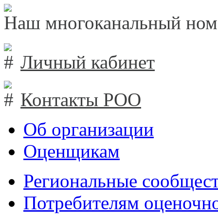
Наш многоканальный ном
Личный кабинет
Контакты РОО
Об организации
Оценщикам
Региональные сообщест
Потребителям оценочно