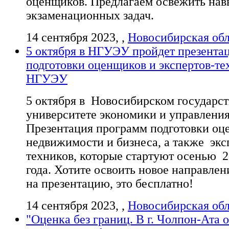
оценщиков. Предлагаем освежить на
экзаменационных задач.
14 сентября 2023, ,
Новосибирская обл
5 октября в НГУЭУ пройдет презента
подготовки оценщиков и экспертов-те
НГУЭУ
5 октября в Новосибирском государс
университете экономики и управления
Презентация программ подготовки оц
недвижимости и бизнеса, а также экс
техников, которые стартуют осенью 
года. Хотите освоить новое направле
на презентацию, это бесплатно!
14 сентября 2023, ,
Новосибирская обл
"Оценка без границ. В г. Чолпон-Ата