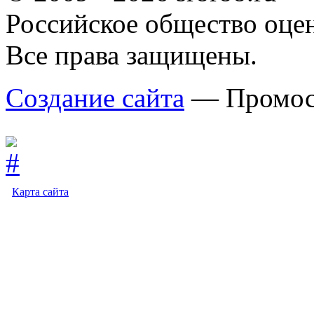
Российское общество оце
Все права защищены.
Создание сайта
— Промос
Карта сайта