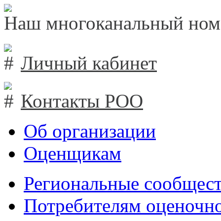
Наш многоканальный ном
Личный кабинет
Контакты РОО
Об организации
Оценщикам
Региональные сообщест
Потребителям оценочно