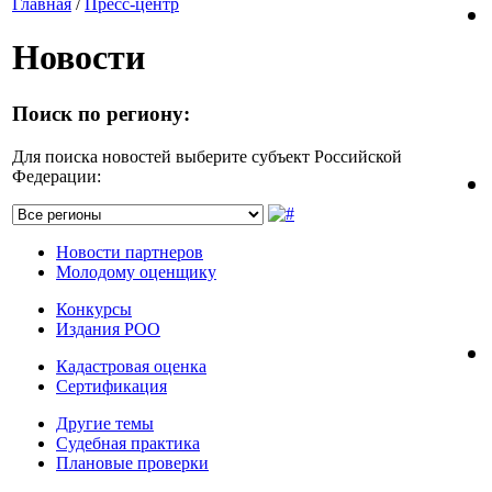
Главная
/
Пресс-центр
Новости
Поиск по региону:
Для поиска новостей выберите субъект Российской
Федерации:
Новости партнеров
Молодому оценщику
Конкурсы
Издания РОО
Кадастровая оценка
Сертификация
Другие темы
Судебная практика
Плановые проверки