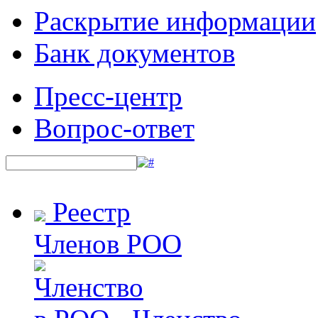
Раскрытие информации
Банк документов
Пресс-центр
Вопрос-ответ
Реестр
Членов РОО