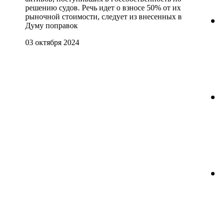
решению судов. Речь идет о взносе 50% от их
рыночной стоимости, следует из внесенных в
Думу поправок
03 октября 2024