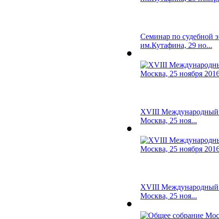
Семинар по судебной 
им.Кутафина, 29 но...
XVIII Международный 
Москва, 25 ноя...
XVIII Международный 
Москва, 25 ноя...