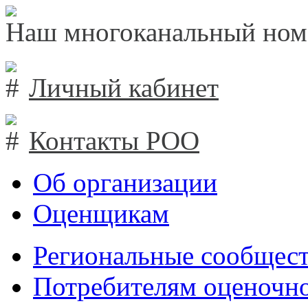
Наш многоканальный ном
Личный кабинет
Контакты РОО
Об организации
Оценщикам
Региональные сообщест
Потребителям оценочно