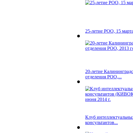
25-летие РОО, 15 марта
20-летие Калининградс
отделения РОО,...
Клуб интеллектуальны
консультантов...