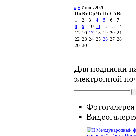
»
«
Июнь 2026
Пн
Вт
Ср
Чт
Пт
Сб
Вс
1
2
3
4
5
6
7
8
9
10
11
12
13
14
15
16
17
18
19
20
21
22
23
24
25
26
27
28
29
30
Для подписки на
электронной по
Фотогалерея
Видеогалере