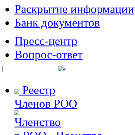
Раскрытие информации
Банк документов
Пресс-центр
Вопрос-ответ
Реестр
Членов РОО