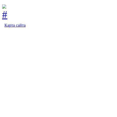
Карта сайта