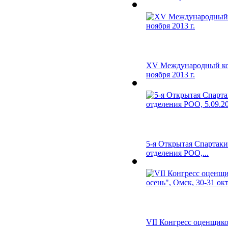
XV Международный ко
ноября 2013 г.
5-я Открытая Спартаки
отделения РОО,...
VII Конгресс оценщик