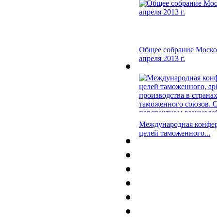
Общее собрание Моско
апреля 2013 г.
Международная конфер
целей таможенного...