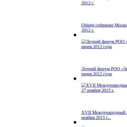
Общее собрание Моск
2012 г.
Летний форум РОО «Зо
июня 2012 года
XVII Международный к
ноября 2015 г...