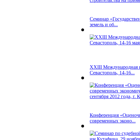
Семинар «Государствен
земель и об...
XXIII Международная 
Севастополь, 14-16...
Конференция «Оценочн
современных эконо...