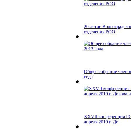
20-летие Волгоградско
отделения РОО
Общее собрание члено
года
XXVII конференция РО
апреля 2019 г. Де...