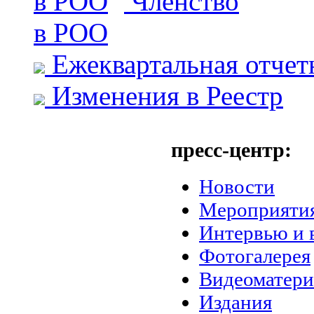
Членство
в РОО
Ежеквартальная отчет
Изменения в Реестр
пресс-центр:
Новости
Мероприяти
Интервью и 
Фотогалерея
Видеоматер
Издания