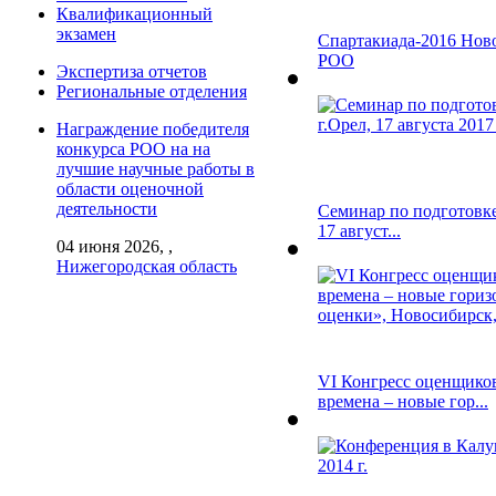
Квалификационный
экзамен
Спартакиада-2016 Нов
РОО
Экспертиза отчетов
Региональные отделения
Награждение победителя
конкурса РОО на на
лучшие научные работы в
области оценочной
деятельности
Семинар по подготовке 
17 август...
04 июня 2026, ,
Нижегородская область
VI Конгресс оценщико
времена – новые гор...