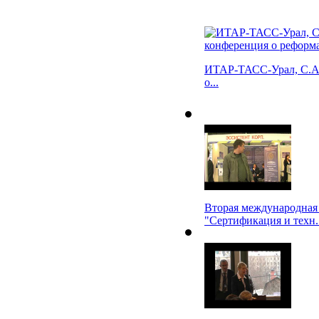
ИТАР-ТАСС-Урал, С.А.
о...
Вторая международная
"Сертификация и техн..