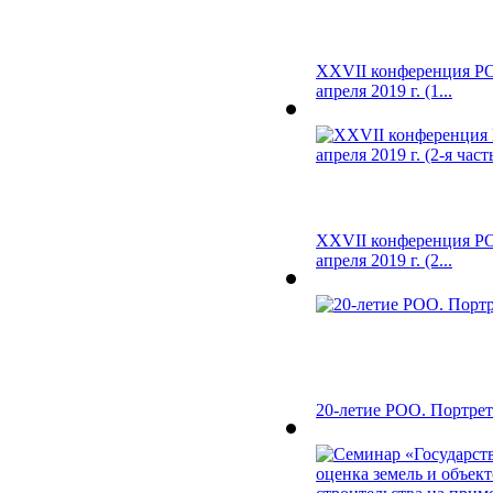
XXVII конференция РО
апреля 2019 г. (1...
XXVII конференция РО
апреля 2019 г. (2...
20-летие РОО. Портре