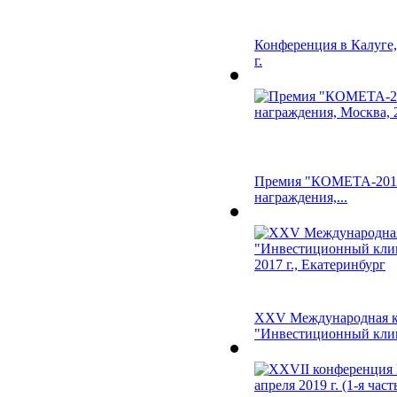
Конференция в Калуге,
г.
Премия "КОМЕТА-2015
награждения,...
XXV Международная к
"Инвестиционный клим