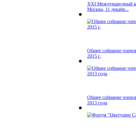
XXI Международный к
Москва, 11 декабр...
Общее собрание члено
2015 г.
Общее собрание члено
2013 года