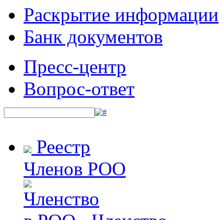
Раскрытие информации
Банк документов
Пресс-центр
Вопрос-ответ
Реестр
Членов РОО