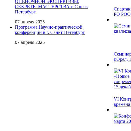
ОЦЕНОЧНОЙ ЭКСПЕРТИЗЫ:
СЕКРЕТЫ МАСТЕРСТВА г. Санкт-
Спартак
Петербург
РО РОО
07 апреля 2025
Программа Научно-практической
конференции в г. Санкт-Петербург
07 апреля 2025
Семинар
г.Орел, 1
VI Конг
времена 