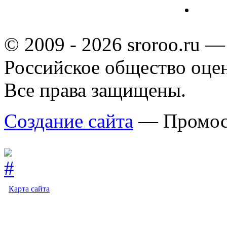
© 2009 - 2026 sroroo.ru —
Российское общество оце
Все права защищены.
Создание сайта
— Промос
Карта сайта